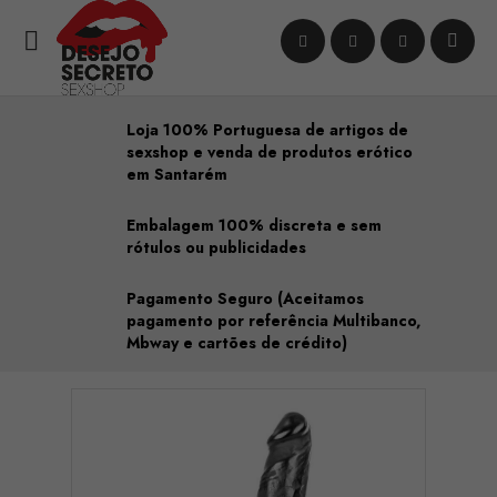

Loja 100% Portuguesa de artigos de
sexshop e venda de produtos erótico
em Santarém
Embalagem 100% discreta e sem
rótulos ou publicidades
Pagamento Seguro (Aceitamos
pagamento por referência Multibanco,
Mbway e cartões de crédito)