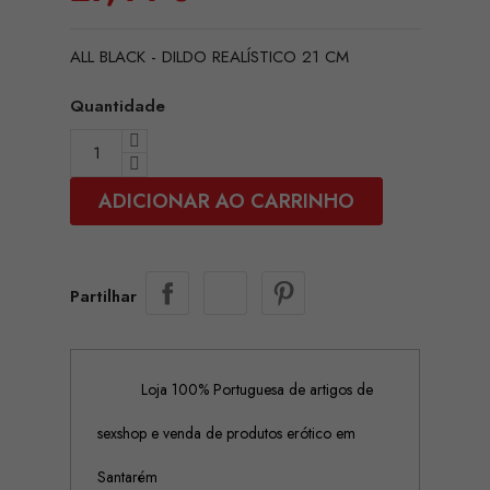
ALL BLACK - DILDO REALÍSTICO 21 CM
Quantidade
ADICIONAR AO CARRINHO
Partilhar
Loja 100% Portuguesa de artigos de
sexshop e venda de produtos erótico em
Santarém