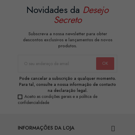
Novidades da
Desejo
Secreto
Subscreva a nossa newsletter para obter
descontos exclusivos e lançamentos de novos
produtos.
Pode cancelar a subscrição a qualquer momento.
Para tal, consulte a nossa informação de contacto
na declaração legal.
Aceito as condições gerais e a política de
confidencialidade
INFORMAÇÕES DA LOJA
