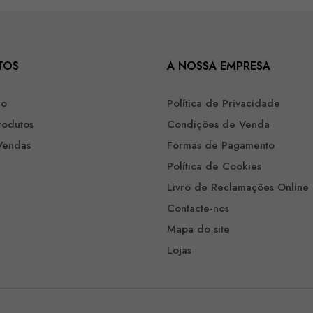
TOS
A NOSSA EMPRESA
ão
Política de Privacidade
rodutos
Condições de Venda
Vendas
Formas de Pagamento
Política de Cookies
Livro de Reclamações Online
Contacte-nos
Mapa do site
Lojas