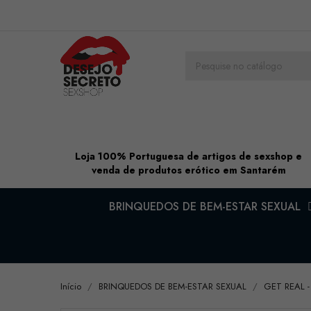
Loja 100% Portuguesa de artigos de sexshop e
venda de produtos erótico em Santarém
BRINQUEDOS DE BEM-ESTAR SEXUAL
Início
BRINQUEDOS DE BEM-ESTAR SEXUAL
GET REAL -