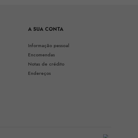
A SUA CONTA
Informação pessoal
Encomendas
Notas de crédito
Endereços