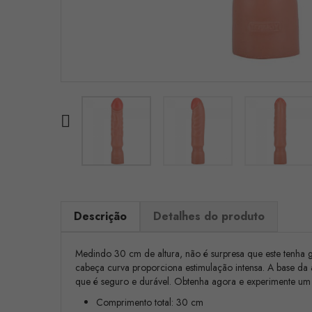

Descrição
Detalhes do produto
Medindo 30 cm de altura, não é surpresa que este tenha g
cabeça curva proporciona estimulação intensa. A base da a
que é seguro e durável. Obtenha agora e experimente um
Comprimento total: 30 cm