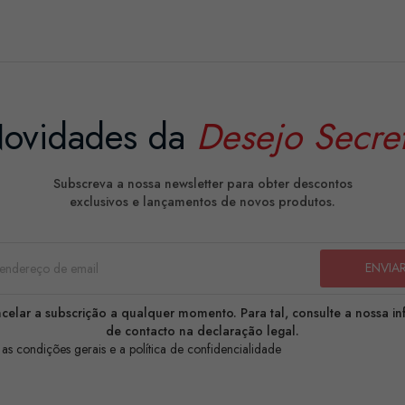
ovidades da
Desejo Secre
Subscreva a nossa newsletter para obter descontos
exclusivos e lançamentos de novos produtos.
celar a subscrição a qualquer momento. Para tal, consulte a nossa i
de contacto na declaração legal.
 as condições gerais e a política de confidencialidade