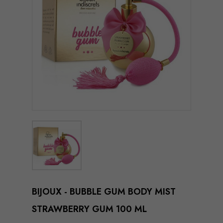
BIJOUX - BUBBLE GUM BODY MIST
STRAWBERRY GUM 100 ML