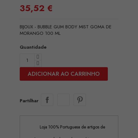
35,52 €
BIJOUX - BUBBLE GUM BODY MIST GOMA DE
MORANGO 100 ML
Quantidade
ADICIONAR AO CARRINHO
Partilhar
Loja 100% Portuguesa de artigos de