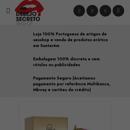

Loja 100% Portuguesa de artigos de
sexshop e venda de produtos erótico
em Santarém
Embalagem 100% discreta e sem
rótulos ou publicidades
Pagamento Seguro (Aceitamos
pagamento por referência Multibanco,
Mbway e cartões de crédito)