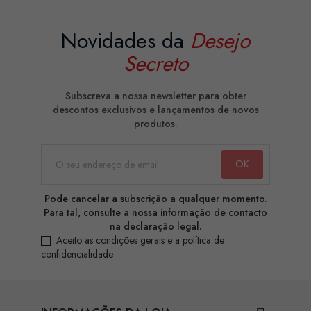
Novidades da
Desejo
Secreto
Subscreva a nossa newsletter para obter
descontos exclusivos e lançamentos de novos
produtos.
Pode cancelar a subscrição a qualquer momento.
Para tal, consulte a nossa informação de contacto
na declaração legal.
Aceito as condições gerais e a política de
confidencialidade