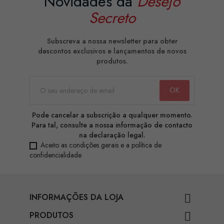
Novidades da
Desejo
Secreto
Subscreva a nossa newsletter para obter
descontos exclusivos e lançamentos de novos
produtos.
Pode cancelar a subscrição a qualquer momento.
Para tal, consulte a nossa informação de contacto
na declaração legal.
Aceito as condições gerais e a política de
confidencialidade
INFORMAÇÕES DA LOJA

PRODUTOS
