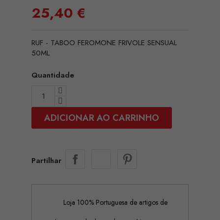
25,40 €
RUF - TABOO FEROMONE FRIVOLE SENSUAL
50ML
Quantidade
ADICIONAR AO CARRINHO
Partilhar
Loja 100% Portuguesa de artigos de