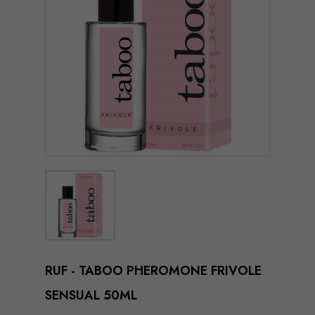
RUF - TABOO PHEROMONE FRIVOLE
SENSUAL 50ML