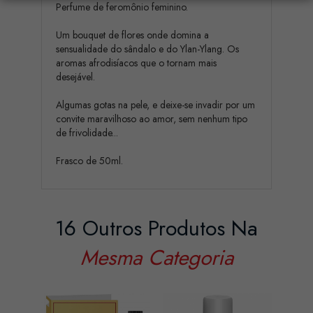
Perfume de feromônio feminino.
Um bouquet de flores onde domina a
sensualidade do sândalo e do Ylan-Ylang. Os
aromas afrodisíacos que o tornam mais
desejável.
Algumas gotas na pele, e deixe-se invadir por um
convite maravilhoso ao amor, sem nenhum tipo
de frivolidade...
Frasco de 50ml.
16 Outros Produtos Na
Mesma Categoria