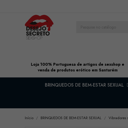
Loja 100% Portuguesa de artigos de sexshop e
venda de produtos erótico em Santarém
BRINQUEDOS DE BEM-ESTAR SEXUAL
Início
BRINQUEDOS DE BEM-ESTAR SEXUAL
Vibradores 