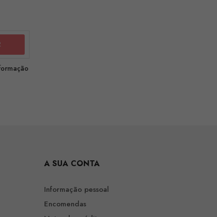
nformação
A SUA CONTA
Informação pessoal
Encomendas