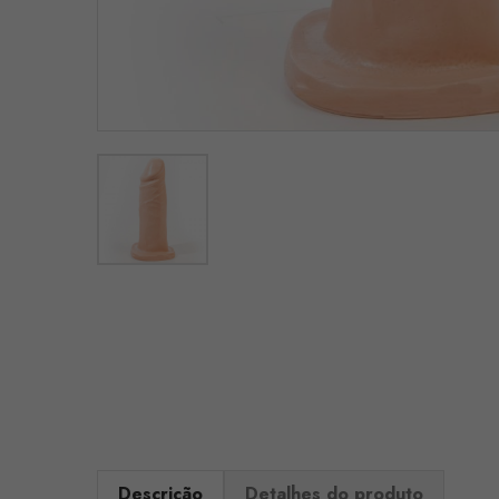
Descrição
Detalhes do produto