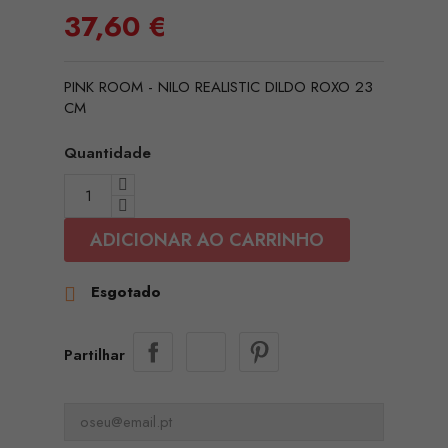
37,60 €
PINK ROOM - NILO REALISTIC DILDO ROXO 23
CM
Quantidade
ADICIONAR AO CARRINHO
Esgotado

Partilhar