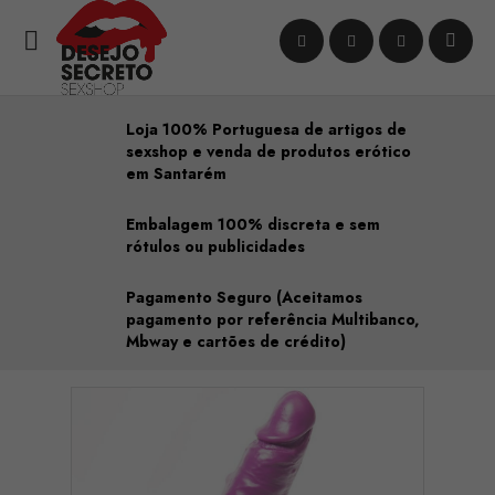

Loja 100% Portuguesa de artigos de
sexshop e venda de produtos erótico
em Santarém
Embalagem 100% discreta e sem
rótulos ou publicidades
Pagamento Seguro (Aceitamos
pagamento por referência Multibanco,
Mbway e cartões de crédito)