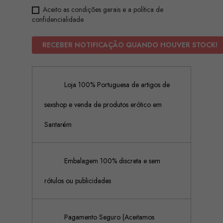
Aceito as condições gerais e a política de
confidencialidade
RECEBER NOTIFICAÇÃO QUANDO HOUVER STOCK!
Loja 100% Portuguesa de artigos de
sexshop e venda de produtos erótico em
Santarém
Embalagem 100% discreta e sem
rótulos ou publicidades
Pagamento Seguro (Aceitamos