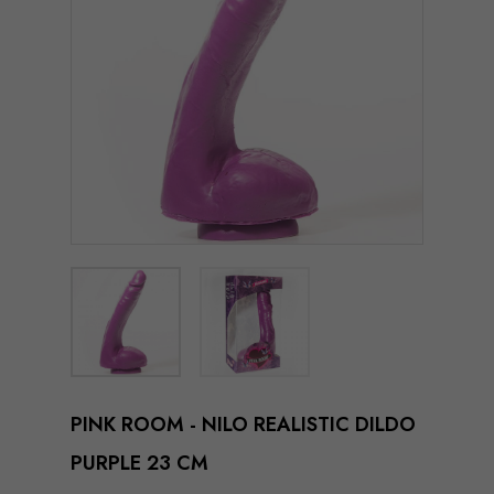
PINK ROOM - NILO REALISTIC DILDO
PURPLE 23 CM