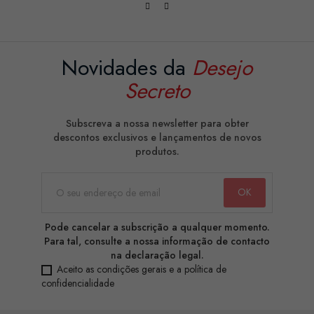
Novidades da
Desejo
Secreto
Subscreva a nossa newsletter para obter
descontos exclusivos e lançamentos de novos
produtos.
Pode cancelar a subscrição a qualquer momento.
Para tal, consulte a nossa informação de contacto
na declaração legal.
Aceito as condições gerais e a política de
confidencialidade