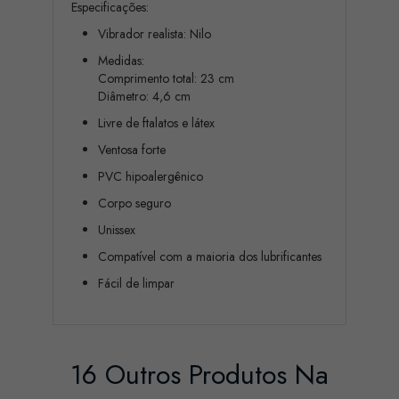
Especificações:
Vibrador realista: Nilo
Medidas:
Comprimento total: 23 cm
Diâmetro: 4,6 cm
Livre de ftalatos e látex
Ventosa forte
PVC hipoalergênico
Corpo seguro
Unissex
Compatível com a maioria dos lubrificantes
Fácil de limpar
16 Outros Produtos Na