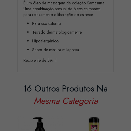
É um óleo de massagem da coleção Kamasutra.
Uma combinação sensual de óleos calmantes
para relaxamento e liberação do estresse.
Para uso externo.
Testado dermatologicamente.
Hipoalergênico.
Sabor de mistura milagrosa.
Recipiente de 59ml.
16 Outros Produtos Na
Mesma Categoria