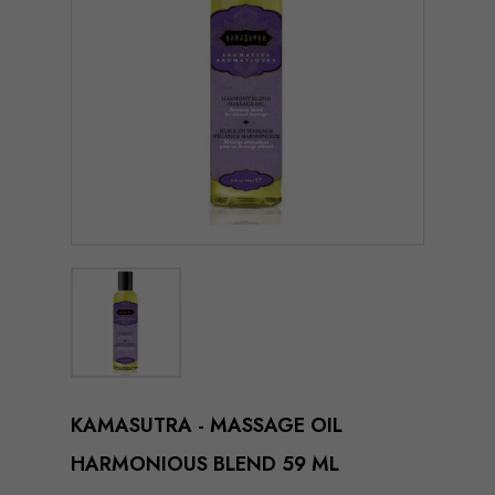
KAMASUTRA - MASSAGE OIL
HARMONIOUS BLEND 59 ML