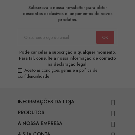
Subscreva a nossa newsletter para obter
descontos exclusivos e lançamentos de novos
produtos.
Pode cancelar a subscrição a qualquer momento.
Para tal, consulte a nossa informação de contacto
na declaração legal.
Aceito as condições gerais e a política de
confidencialidade
INFORMAÇÕES DA LOJA

PRODUTOS

A NOSSA EMPRESA

A SUA CONTA