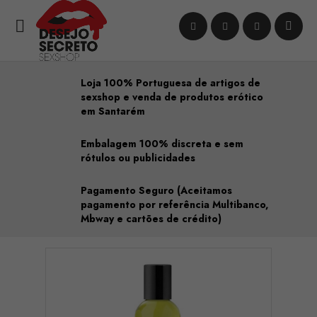

Loja 100% Portuguesa de artigos de
sexshop e venda de produtos erótico
em Santarém
Embalagem 100% discreta e sem
rótulos ou publicidades
Pagamento Seguro (Aceitamos
pagamento por referência Multibanco,
Mbway e cartões de crédito)