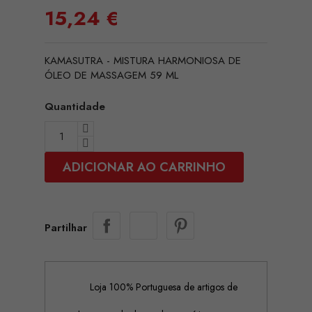
15,24 €
KAMASUTRA - MISTURA HARMONIOSA DE
ÓLEO DE MASSAGEM 59 ML
Quantidade
ADICIONAR AO CARRINHO
Partilhar
Loja 100% Portuguesa de artigos de