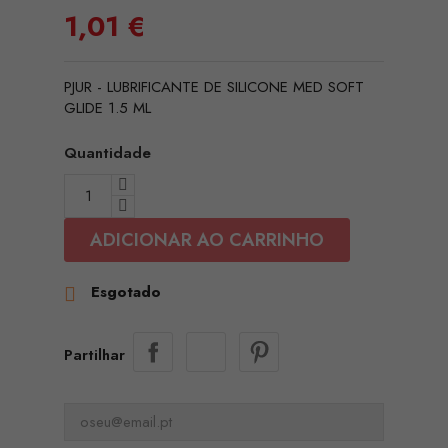
1,01 €
PJUR - LUBRIFICANTE DE SILICONE MED SOFT
GLIDE 1.5 ML
Quantidade
ADICIONAR AO CARRINHO
Esgotado

Partilhar