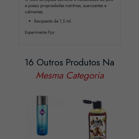
e possui propriedades nutritivas, suavizantes e
calmantes.
Recipiente de 1,5 ml.
Experimente Pjur
16 Outros Produtos Na
Mesma Categoria