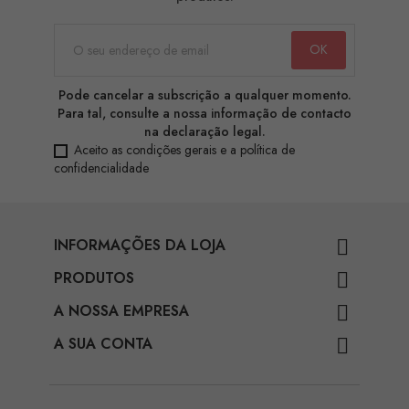
Pode cancelar a subscrição a qualquer momento.
Para tal, consulte a nossa informação de contacto
na declaração legal.
Aceito as condições gerais e a política de
confidencialidade
INFORMAÇÕES DA LOJA

PRODUTOS

A NOSSA EMPRESA

A SUA CONTA
