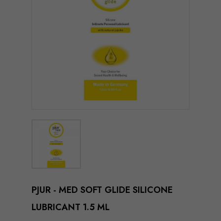
PJUR - MED SOFT GLIDE SILICONE
LUBRICANT 1.5 ML