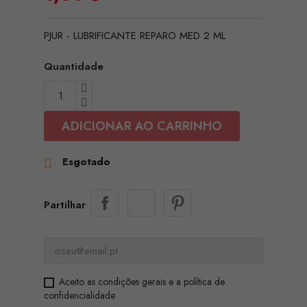
PJUR - LUBRIFICANTE REPARO MED 2 ML
Quantidade
ADICIONAR AO CARRINHO
Esgotado

Partilhar
Aceito as condições gerais e a política de
confidencialidade