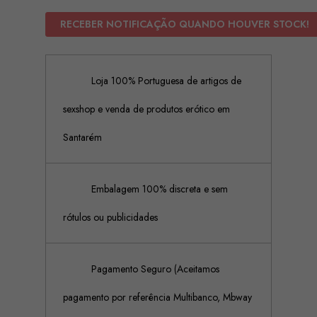
RECEBER NOTIFICAÇÃO QUANDO HOUVER STOCK!
Loja 100% Portuguesa de artigos de
sexshop e venda de produtos erótico em
Santarém
Embalagem 100% discreta e sem
rótulos ou publicidades
Pagamento Seguro (Aceitamos
pagamento por referência Multibanco, Mbway