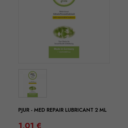
PJUR - MED REPAIR LUBRICANT 2 ML
1,01 €