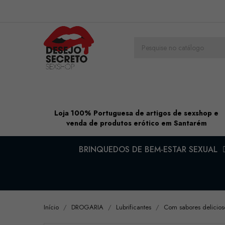
Loja 100% Portuguesa de artigos de sexshop e
venda de produtos erótico em Santarém
BRINQUEDOS DE BEM-ESTAR SEXUAL
Início
DROGARIA
Lubrificantes
Com sabores delicios