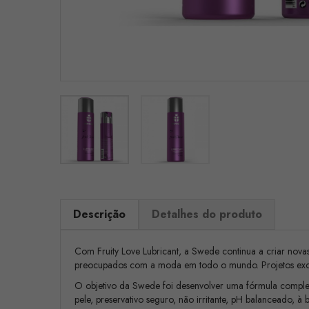
Descrição
Detalhes do produto
Com Fruity Love Lubricant, a Swede continua a criar nova
preocupados com a moda em todo o mundo. Projetos exclu
O objetivo da Swede foi desenvolver uma fórmula completa
pele, preservativo seguro, não irritante, pH balanceado, à 