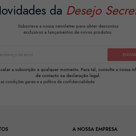
ovidades da
Desejo Secre
Subscreva a nossa newsletter para obter descontos
exclusivos e lançamentos de novos produtos.
celar a subscrição a qualquer momento. Para tal, consulte a nossa i
de contacto na declaração legal.
 as condições gerais e a política de confidencialidade
TOS
A NOSSA EMPRESA