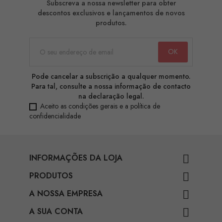
Subscreva a nossa newsletter para obter
descontos exclusivos e lançamentos de novos
produtos.
Pode cancelar a subscrição a qualquer momento.
Para tal, consulte a nossa informação de contacto
na declaração legal.
Aceito as condições gerais e a política de
confidencialidade
INFORMAÇÕES DA LOJA

PRODUTOS

A NOSSA EMPRESA

A SUA CONTA
