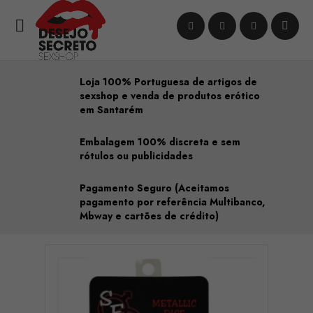

Loja 100% Portuguesa de artigos de
sexshop e venda de produtos erótico
em Santarém
Embalagem 100% discreta e sem
rótulos ou publicidades
Pagamento Seguro (Aceitamos
pagamento por referência Multibanco,
Mbway e cartões de crédito)