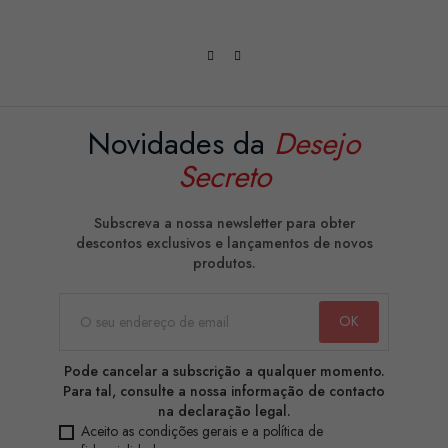
Novidades da
Desejo
Secreto
Subscreva a nossa newsletter para obter
descontos exclusivos e lançamentos de novos
produtos.
Pode cancelar a subscrição a qualquer momento.
Para tal, consulte a nossa informação de contacto
na declaração legal.
Aceito as condições gerais e a política de