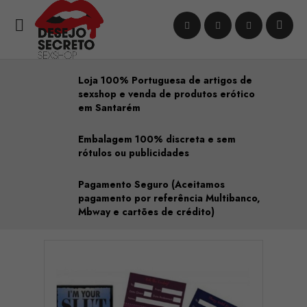

Loja 100% Portuguesa de artigos de
sexshop e venda de produtos erótico
em Santarém
Embalagem 100% discreta e sem
rótulos ou publicidades
Pagamento Seguro (Aceitamos
pagamento por referência Multibanco,
Mbway e cartões de crédito)