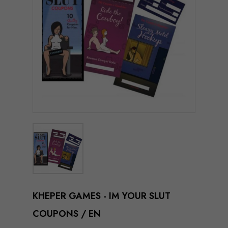
KHEPER GAMES - IM YOUR SLUT
COUPONS / EN