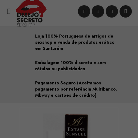

Loja 100% Portuguesa de artigos de
sexshop e venda de produtos erótico
em Santarém
Embalagem 100% discreta e sem
rótulos ou publicidades
Pagamento Seguro (Aceitamos
pagamento por referência Multibanco,
Mbway e cartões de crédito)