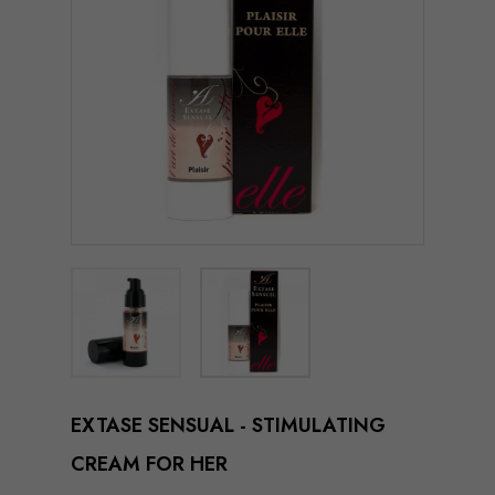
EXTASE SENSUAL - STIMULATING
CREAM FOR HER