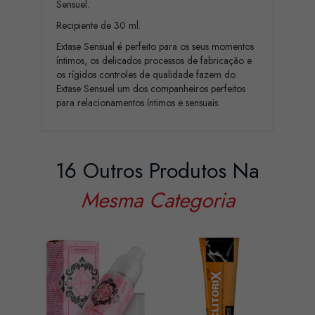
Sensuel.
Recipiente de 30 ml.
Extase Sensual é perfeito para os seus momentos
íntimos, os delicados processos de fabricação e
os rígidos controles de qualidade fazem do
Extase Sensuel um dos companheiros perfeitos
para relacionamentos íntimos e sensuais.
16 Outros Produtos Na
Mesma Categoria