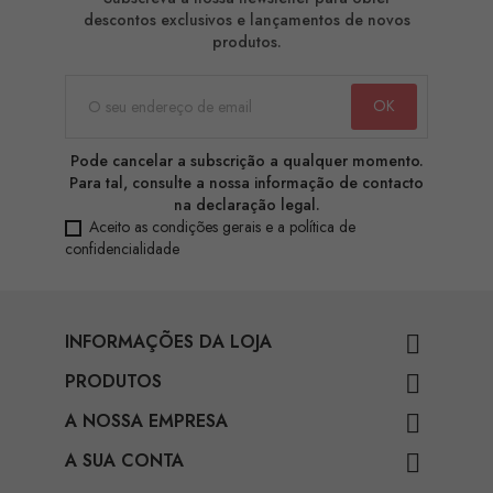
descontos exclusivos e lançamentos de novos
produtos.
Pode cancelar a subscrição a qualquer momento.
Para tal, consulte a nossa informação de contacto
na declaração legal.
Aceito as condições gerais e a política de
confidencialidade
INFORMAÇÕES DA LOJA

PRODUTOS

A NOSSA EMPRESA

A SUA CONTA
