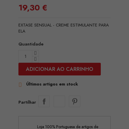
19,30 €
EXTASE SENSUAL - CREME ESTIMULANTE PARA
ELA
Quantidade
ADICIONAR AO CARRINHO
Últimos artigos em stock

Partilhar
Loja 100% Portuguesa de artigos de