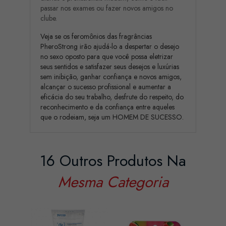
passar nos exames ou fazer novos amigos no
clube.
Veja se os feromônios das fragrâncias
PheroStrong irão ajudá-lo a despertar o desejo
no sexo oposto para que você possa eletrizar
seus sentidos e satisfazer seus desejos e luxúrias
sem inibição, ganhar confiança e novos amigos,
alcançar o sucesso profissional e aumentar a
eficácia do seu trabalho, desfrute do respeito, do
reconhecimento e da confiança entre aqueles
que o rodeiam, seja um HOMEM DE SUCESSO.
16 Outros Produtos Na
Mesma Categoria