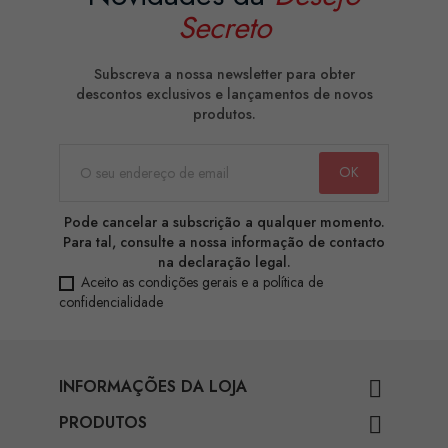
Secreto
Subscreva a nossa newsletter para obter
descontos exclusivos e lançamentos de novos
produtos.
Pode cancelar a subscrição a qualquer momento.
Para tal, consulte a nossa informação de contacto
na declaração legal.
Aceito as condições gerais e a política de
confidencialidade
INFORMAÇÕES DA LOJA

PRODUTOS
