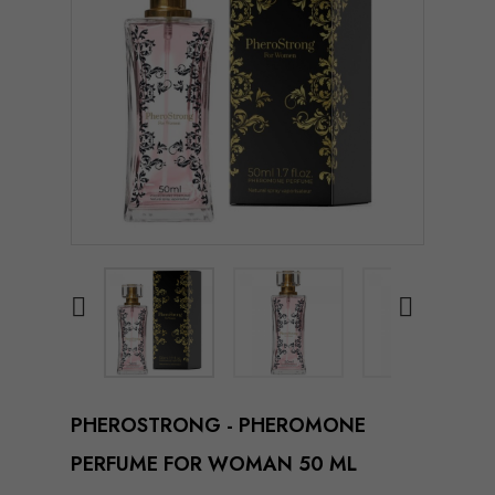


PHEROSTRONG - PHEROMONE
PERFUME FOR WOMAN 50 ML