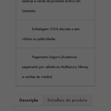
sexshop e venda de produtos erótico em
Santarém
Embalagem 100% discreta e sem
rótulos ou publicidades
Pagamento Seguro (Aceitamos
pagamento por referência Multibanco, Mbway
e cartões de crédito)
Descrição
Detalhes do produto