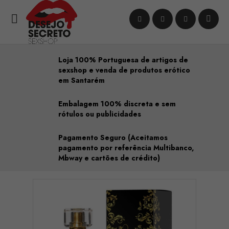

Loja 100% Portuguesa de artigos de
sexshop e venda de produtos erótico
em Santarém
Embalagem 100% discreta e sem
rótulos ou publicidades
Pagamento Seguro (Aceitamos
pagamento por referência Multibanco,
Mbway e cartões de crédito)