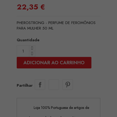
22,35 €
PHEROSTRONG - PERFUME DE FEROMÔNIOS
PARA MULHER 50 ML
Quantidade
ADICIONAR AO CARRINHO
Partilhar
Loja 100% Portuguesa de artigos de