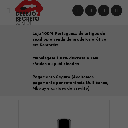

Loja 100% Portuguesa de artigos de
sexshop e venda de produtos erótico
em Santarém
Embalagem 100% discreta e sem
rótulos ou publicidades
Pagamento Seguro (Aceitamos
pagamento por referência Multibanco,
Mbway e cartões de crédito)