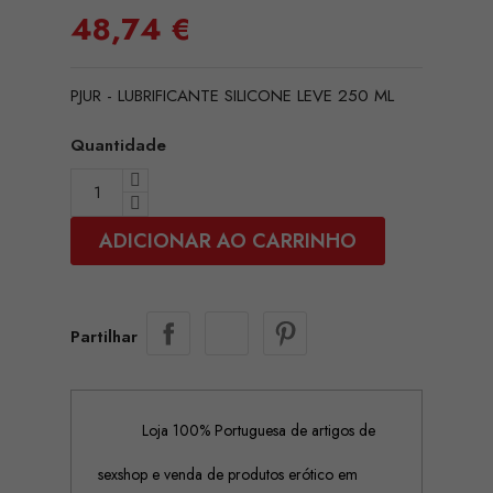
48,74 €
PJUR - LUBRIFICANTE SILICONE LEVE 250 ML
Quantidade
ADICIONAR AO CARRINHO
Partilhar
Loja 100% Portuguesa de artigos de
sexshop e venda de produtos erótico em