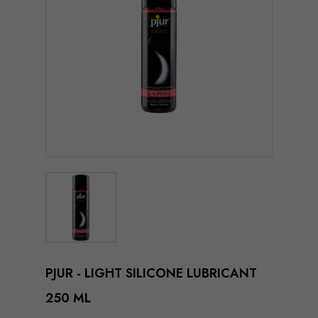
PJUR - LIGHT SILICONE LUBRICANT
250 ML