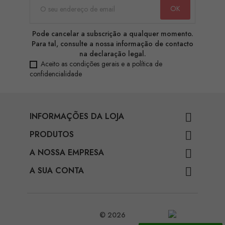
Pode cancelar a subscrição a qualquer momento.
Para tal, consulte a nossa informação de contacto
na declaração legal.
Aceito as condições gerais e a política de
confidencialidade
INFORMAÇÕES DA LOJA

PRODUTOS

A NOSSA EMPRESA

A SUA CONTA

© 2026