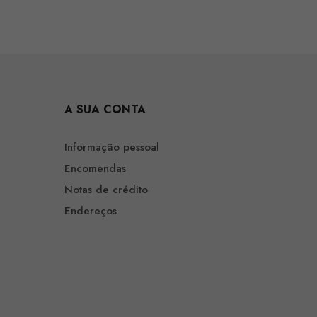
A SUA CONTA
Informação pessoal
Encomendas
Notas de crédito
Endereços