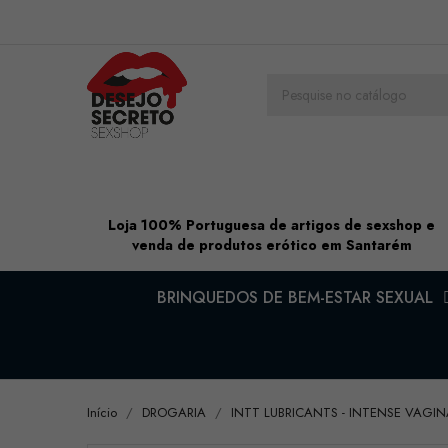
Loja 100% Portuguesa de artigos de sexshop e
venda de produtos erótico em Santarém
BRINQUEDOS DE BEM-ESTAR SEXUAL
Início
DROGARIA
INTT LUBRICANTS - INTENSE VAGI