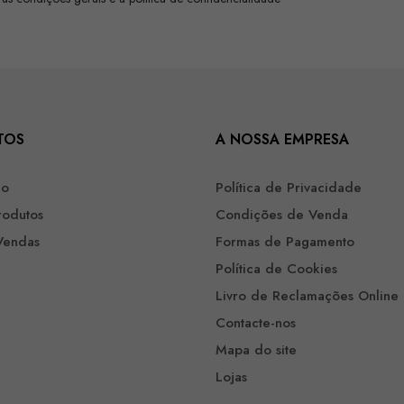
TOS
A NOSSA EMPRESA
ão
Política de Privacidade
rodutos
Condições de Venda
Vendas
Formas de Pagamento
Política de Cookies
Livro de Reclamações Online
Contacte-nos
Mapa do site
Lojas