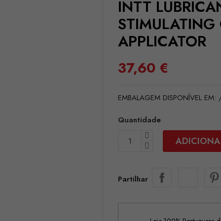
INTT LUBRICA
STIMULATING 
APPLICATOR
37,60 €
EMBALAGEM DISPONÍVEL EM: /e
Quantidade
ADICIONA
Partilhar