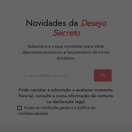
Novidades da
Desejo
Secreto
Subscreva a nossa newsletter para obter
descontos exclusivos e lançamentos de novos
produtos.
Pode cancelar a subscrição a qualquer momento.
Para tal, consulte a nossa informação de contacto
na declaração legal.
Aceito as condições gerais e a política de
confidencialidade