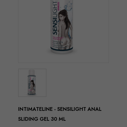
INTIMATELINE - SENSILIGHT ANAL
SLIDING GEL 30 ML