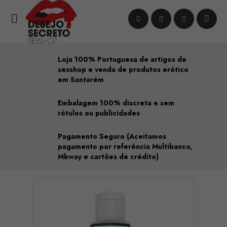

Loja 100% Portuguesa de artigos de
sexshop e venda de produtos erótico
em Santarém
Embalagem 100% discreta e sem
rótulos ou publicidades
Pagamento Seguro (Aceitamos
pagamento por referência Multibanco,
Mbway e cartões de crédito)