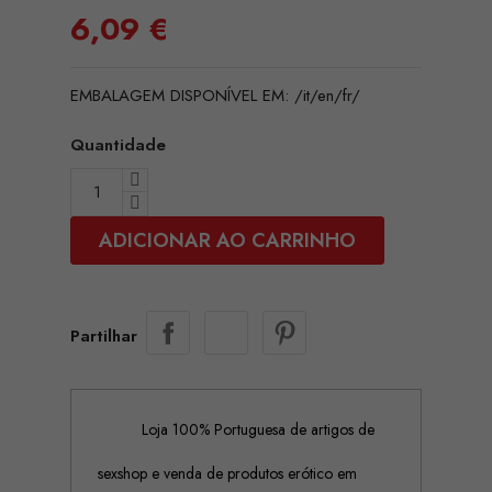
6,09 €
EMBALAGEM DISPONÍVEL EM: /it/en/fr/
Quantidade
ADICIONAR AO CARRINHO
Partilhar
Loja 100% Portuguesa de artigos de
sexshop e venda de produtos erótico em