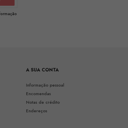
nformação
A SUA CONTA
Informação pessoal
Encomendas
Notas de crédito
Endereços