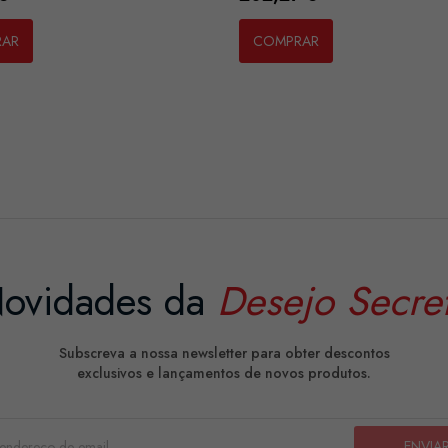
RAR
COMPRAR
ovidades da
Desejo Secre
Subscreva a nossa newsletter para obter descontos
exclusivos e lançamentos de novos produtos.