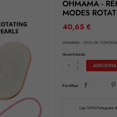
OHMAMA - RE
MODES ROTAT
40,65 €
OHMAMA - OVO DE CONTROL
Quantidade
ADICIONA
Partilhar
Loja 100% Portuguesa de