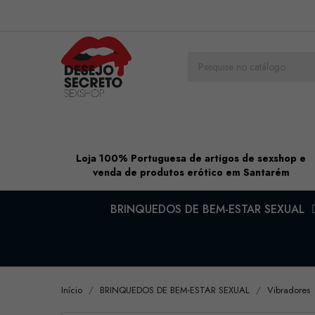
Loja 100% Portuguesa de artigos de sexshop e
venda de produtos erótico em Santarém
BRINQUEDOS DE BEM-ESTAR SEXUAL
Início
BRINQUEDOS DE BEM-ESTAR SEXUAL
Vibradores