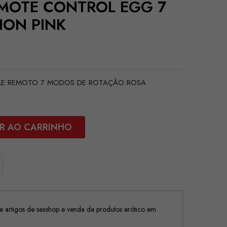
MOTE CONTROL EGG 7
ION PINK
E REMOTO 7 MODOS DE ROTAÇÃO ROSA
R AO CARRINHO
 artigos de sexshop e venda de produtos erótico em