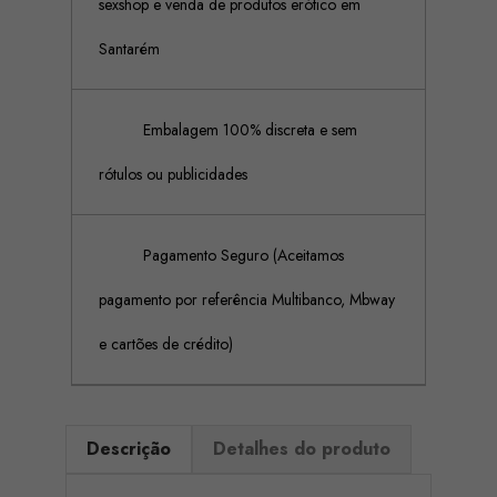
sexshop e venda de produtos erótico em
Santarém
Embalagem 100% discreta e sem
rótulos ou publicidades
Pagamento Seguro (Aceitamos
pagamento por referência Multibanco, Mbway
e cartões de crédito)
Descrição
Detalhes do produto