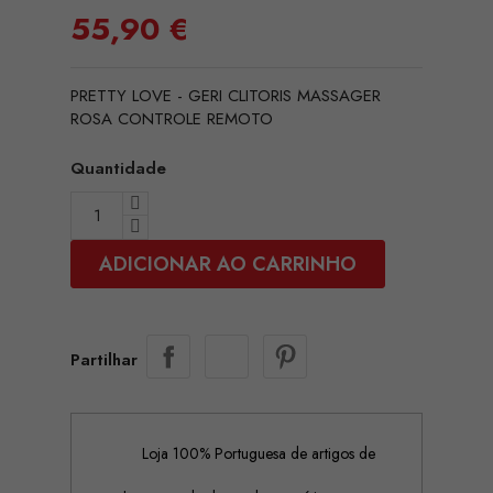
55,90 €
PRETTY LOVE - GERI CLITORIS MASSAGER
ROSA CONTROLE REMOTO
Quantidade
ADICIONAR AO CARRINHO
Partilhar
Loja 100% Portuguesa de artigos de