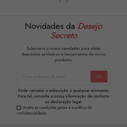
Novidades da
Desejo
Secreto
Subscreva a nossa newsletter para obter
descontos exclusivos e lançamentos de novos
produtos.
Pode cancelar a subscrição a qualquer momento.
Para tal, consulte a nossa informação de contacto
na declaração legal.
Aceito as condições gerais e a política de
confidencialidade