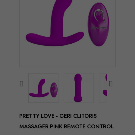


PRETTY LOVE - GERI CLITORIS
MASSAGER PINK REMOTE CONTROL