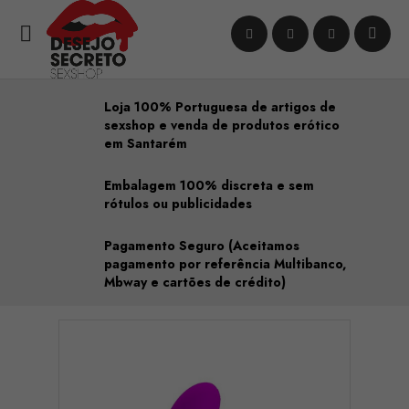

Loja 100% Portuguesa de artigos de
sexshop e venda de produtos erótico
em Santarém
Embalagem 100% discreta e sem
rótulos ou publicidades
Pagamento Seguro (Aceitamos
pagamento por referência Multibanco,
Mbway e cartões de crédito)