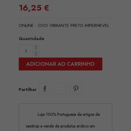
16,25 €
ONLINE - OVO VIBRANTE PRETO IMPERMEVEL
Quantidade
ADICIONAR AO CARRINHO
Partilhar
Loja 100% Portuguesa de artigos de
sexshop e venda de produtos erótico em