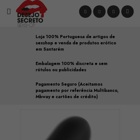

Loja 100% Portuguesa de artigos de
sexshop e venda de produtos erótico
em Santarém
Embalagem 100% discreta e sem
rótulos ou publicidades
Pagamento Seguro (Aceitamos
pagamento por referência Multibanco,
Mbway e cartões de crédito)