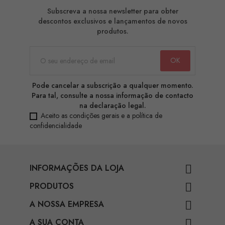
Subscreva a nossa newsletter para obter
descontos exclusivos e lançamentos de novos
produtos.
Pode cancelar a subscrição a qualquer momento.
Para tal, consulte a nossa informação de contacto
na declaração legal.
Aceito as condições gerais e a política de
confidencialidade
INFORMAÇÕES DA LOJA

PRODUTOS

A NOSSA EMPRESA

A SUA CONTA
