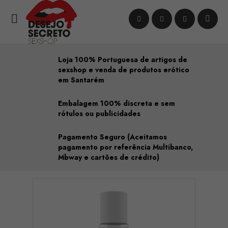

Loja 100% Portuguesa de artigos de
sexshop e venda de produtos erótico
em Santarém
Embalagem 100% discreta e sem
rótulos ou publicidades
Pagamento Seguro (Aceitamos
pagamento por referência Multibanco,
Mbway e cartões de crédito)