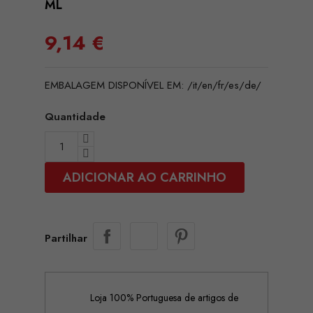
ML
9,14 €
EMBALAGEM DISPONÍVEL EM: /it/en/fr/es/de/
Quantidade
ADICIONAR AO CARRINHO
Partilhar
Loja 100% Portuguesa de artigos de