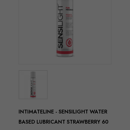
INTIMATELINE - SENSILIGHT WATER
BASED LUBRICANT STRAWBERRY 60