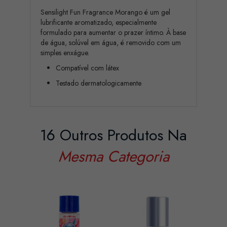
Sensilight Fun Fragrance Morango é um gel
lubrificante aromatizado, especialmente
formulado para aumentar o prazer íntimo. À base
de água, solúvel em água, é removido com um
simples enxágue.
Compatível com látex
Testado dermatologicamente
16 Outros Produtos Na
Mesma Categoria