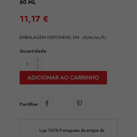
60 ML
11,17 €
EMBALAGEM DISPONÍVEL EM: /it/en/es/fr/
Quantidade
ADICIONAR AO CARRINHO
Partilhar
Loja 100% Portuguesa de artigos de