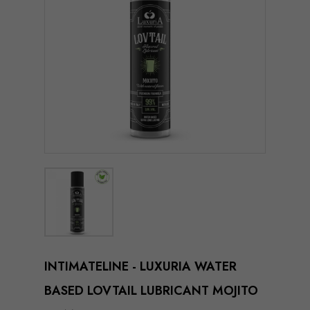
INTIMATELINE - LUXURIA WATER
BASED LOVTAIL LUBRICANT MOJITO