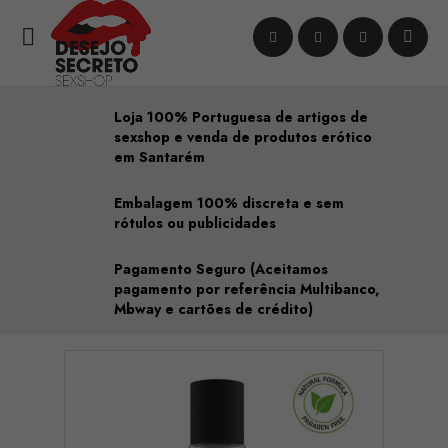

Loja 100% Portuguesa de artigos de
sexshop e venda de produtos erótico
em Santarém
Embalagem 100% discreta e sem
rótulos ou publicidades
Pagamento Seguro (Aceitamos
pagamento por referência Multibanco,
Mbway e cartões de crédito)