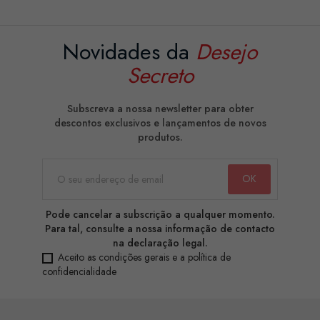
Novidades da
Desejo
Secreto
Subscreva a nossa newsletter para obter
descontos exclusivos e lançamentos de novos
produtos.
Pode cancelar a subscrição a qualquer momento.
Para tal, consulte a nossa informação de contacto
na declaração legal.
Aceito as condições gerais e a política de
confidencialidade