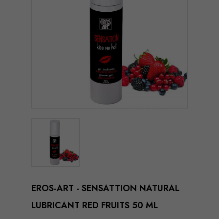
EROS-ART - SENSATTION NATURAL
LUBRICANT RED FRUITS 50 ML