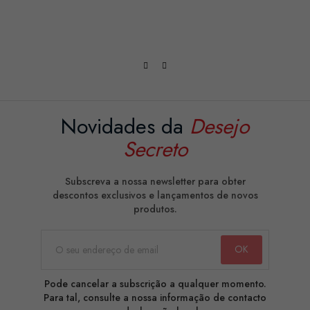
Novidades da
Desejo
Secreto
Subscreva a nossa newsletter para obter
descontos exclusivos e lançamentos de novos
produtos.
Pode cancelar a subscrição a qualquer momento.
Para tal, consulte a nossa informação de contacto