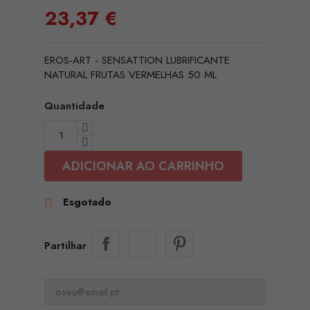
23,37 €
EROS-ART - SENSATTION LUBRIFICANTE
NATURAL FRUTAS VERMELHAS 50 ML
Quantidade
ADICIONAR AO CARRINHO
Esgotado

Partilhar