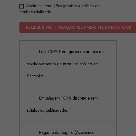
Aceito as condições gerais e a política de
confidencialidade
RECEBER NOTIFICAÇÃO QUANDO HOUVER STOCK!
Loja 100% Portuguesa de artigos de
sexshop e venda de produtos erótico em
Santarém
Embalagem 100% discreta e sem
rótulos ou publicidades
Pagamento Seguro (Aceitamos