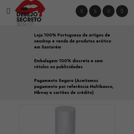

Loja 100% Portuguesa de artigos de
sexshop e venda de produtos erótico
em Santarém
Embalagem 100% discreta e sem
rótulos ou publicidades
Pagamento Seguro (Aceitamos
pagamento por referência Multibanco,
Mbway e cartões de crédito)