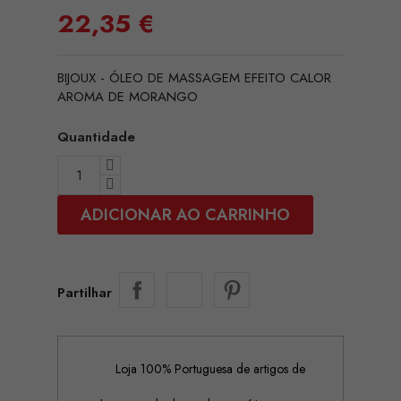
22,35 €
BIJOUX - ÓLEO DE MASSAGEM EFEITO CALOR
AROMA DE MORANGO
Quantidade
ADICIONAR AO CARRINHO
Partilhar
Loja 100% Portuguesa de artigos de