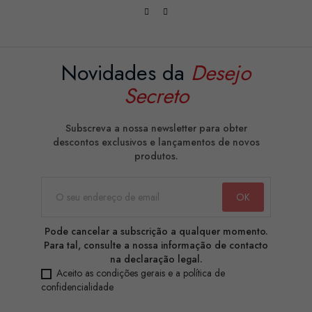
Novidades da
Desejo
Secreto
Subscreva a nossa newsletter para obter
descontos exclusivos e lançamentos de novos
produtos.
Pode cancelar a subscrição a qualquer momento.
Para tal, consulte a nossa informação de contacto
na declaração legal.
Aceito as condições gerais e a política de
confidencialidade