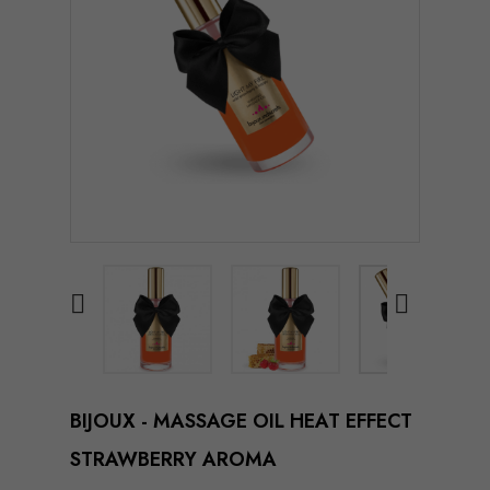


BIJOUX - MASSAGE OIL HEAT EFFECT
STRAWBERRY AROMA