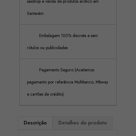
sexshop e venda de produtos erótico em
Santarém
Embalagem 100% discreta e sem
rótulos ou publicidades
Pagamento Seguro (Aceitamos
pagamento por referência Multibanco, Mbway
e cartões de crédito)
Descrição
Detalhes do produto