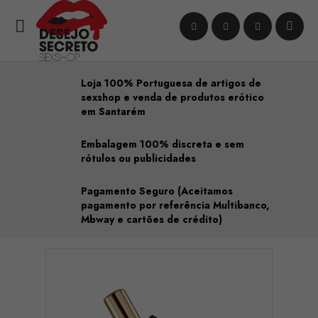

Loja 100% Portuguesa de artigos de
sexshop e venda de produtos erótico
em Santarém
Embalagem 100% discreta e sem
rótulos ou publicidades
Pagamento Seguro (Aceitamos
pagamento por referência Multibanco,
Mbway e cartões de crédito)