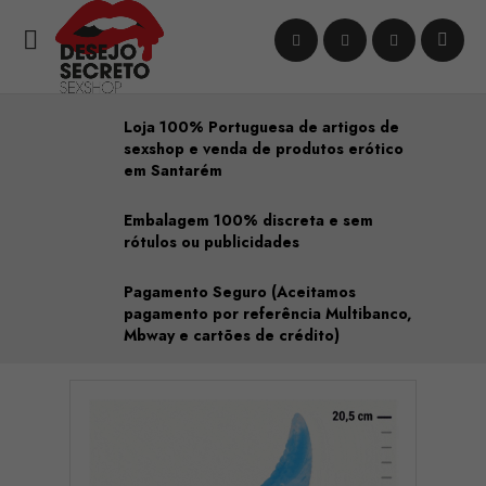

Loja 100% Portuguesa de artigos de
sexshop e venda de produtos erótico
em Santarém
Embalagem 100% discreta e sem
rótulos ou publicidades
Pagamento Seguro (Aceitamos
pagamento por referência Multibanco,
Mbway e cartões de crédito)