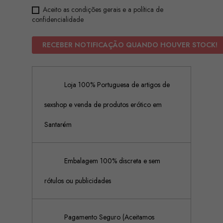
Aceito as condições gerais e a política de
confidencialidade
RECEBER NOTIFICAÇÃO QUANDO HOUVER STOCK!
Loja 100% Portuguesa de artigos de
sexshop e venda de produtos erótico em
Santarém
Embalagem 100% discreta e sem
rótulos ou publicidades
Pagamento Seguro (Aceitamos