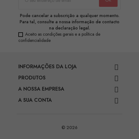
Pode cancelar a subscrição a qualquer momento.
Para tal, consulte a nossa informação de contacto
na declaração legal.
Aceito as condições gerais e a política de
confidencialidade
INFORMAÇÕES DA LOJA

PRODUTOS

A NOSSA EMPRESA

A SUA CONTA

© 2026