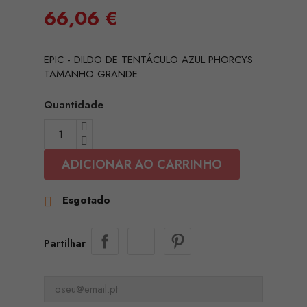
66,06 €
EPIC - DILDO DE TENTÁCULO AZUL PHORCYS
TAMANHO GRANDE
Quantidade
ADICIONAR AO CARRINHO
Esgotado

Partilhar