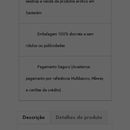
sexshop e venda de produtos erótico em
Santarém
Embalagem 100% discreta e sem
rótulos ou publicidades
Pagamento Seguro (Aceitamos
pagamento por referência Multibanco, Mbway
e cartões de crédito)
Descrição
Detalhes do produto