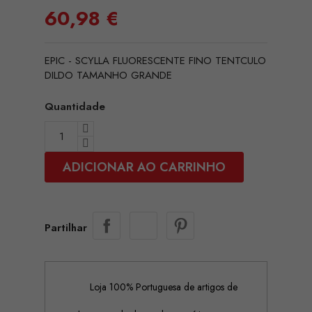
60,98 €
EPIC - SCYLLA FLUORESCENTE FINO TENTCULO
DILDO TAMANHO GRANDE
Quantidade
ADICIONAR AO CARRINHO
Partilhar
Loja 100% Portuguesa de artigos de