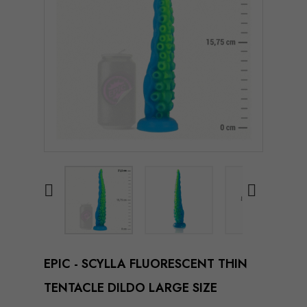


EPIC - SCYLLA FLUORESCENT THIN
TENTACLE DILDO LARGE SIZE