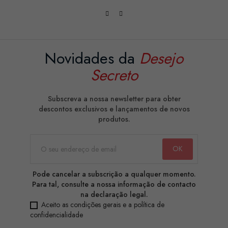
Novidades da
Desejo
Secreto
Subscreva a nossa newsletter para obter
descontos exclusivos e lançamentos de novos
produtos.
Pode cancelar a subscrição a qualquer momento.
Para tal, consulte a nossa informação de contacto
na declaração legal.
Aceito as condições gerais e a política de
confidencialidade