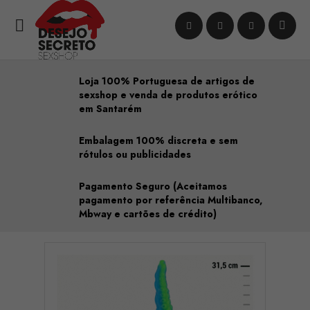

Loja 100% Portuguesa de artigos de
sexshop e venda de produtos erótico
em Santarém
Embalagem 100% discreta e sem
rótulos ou publicidades
Pagamento Seguro (Aceitamos
pagamento por referência Multibanco,
Mbway e cartões de crédito)