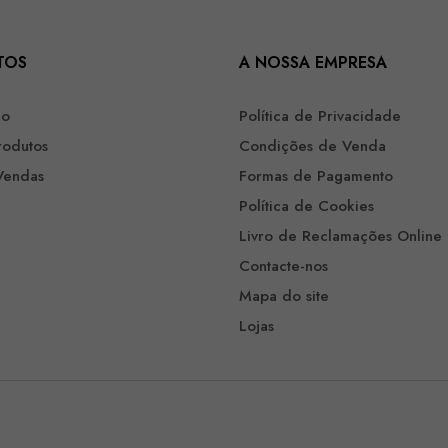
TOS
A NOSSA EMPRESA
ão
Política de Privacidade
rodutos
Condições de Venda
Vendas
Formas de Pagamento
Política de Cookies
Livro de Reclamações Online
Contacte-nos
Mapa do site
Lojas