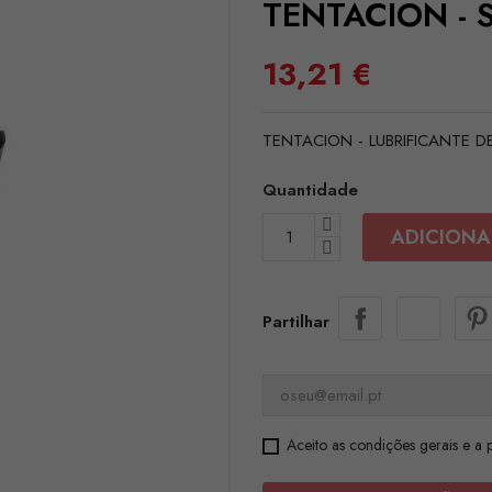
TENTACION - 
13,21 €
TENTACION - LUBRIFICANTE D
Quantidade
ADICIONA
Partilhar
Aceito as condições gerais e a p