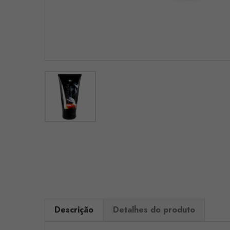
Descrição
Detalhes do produto