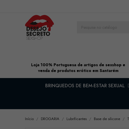
Loja 100% Portuguesa de artigos de sexshop e
venda de produtos erótico em Santarém
BRINQUEDOS DE BEM-ESTAR SEXUAL
Início
DROGARIA
Lubrificantes
Base de silicone