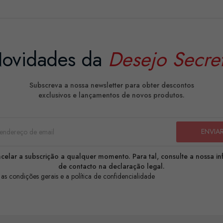
ovidades da
Desejo Secre
Subscreva a nossa newsletter para obter descontos
exclusivos e lançamentos de novos produtos.
celar a subscrição a qualquer momento. Para tal, consulte a nossa i
de contacto na declaração legal.
 as condições gerais e a política de confidencialidade