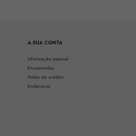
A SUA CONTA
Informação pessoal
Encomendas
Notas de crédito
Endereços