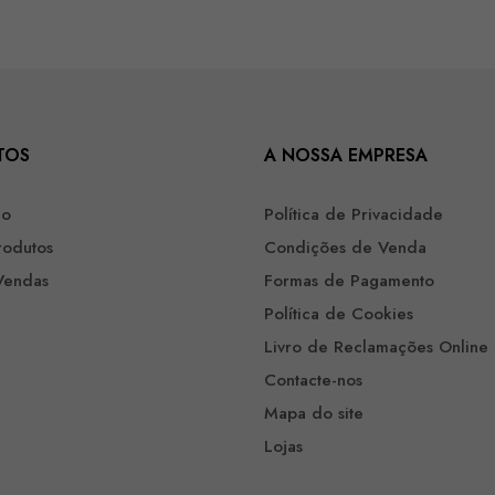
TOS
A NOSSA EMPRESA
ão
Política de Privacidade
rodutos
Condições de Venda
Vendas
Formas de Pagamento
Política de Cookies
Livro de Reclamações Online
Contacte-nos
Mapa do site
Lojas