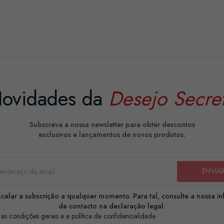
ovidades da
Desejo Secre
Subscreva a nossa newsletter para obter descontos
exclusivos e lançamentos de novos produtos.
celar a subscrição a qualquer momento. Para tal, consulte a nossa i
de contacto na declaração legal.
 as condições gerais e a política de confidencialidade