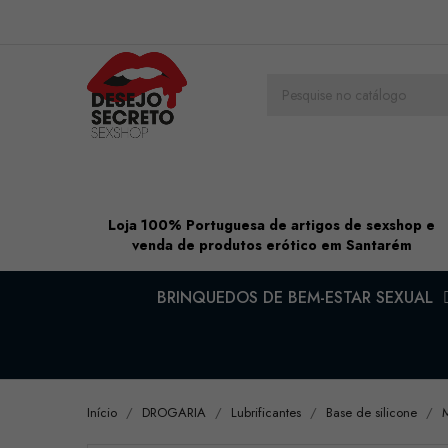
Loja 100% Portuguesa de artigos de sexshop e
venda de produtos erótico em Santarém
BRINQUEDOS DE BEM-ESTAR SEXUAL
Início
DROGARIA
Lubrificantes
Base de silicone