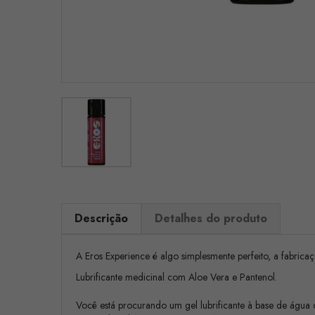
Descrição
Detalhes do produto
A Eros Experience é algo simplesmente perfeito, a fabrica
Lubrificante medicinal com Aloe Vera e Pantenol.
Você está procurando um gel lubrificante à base de água 