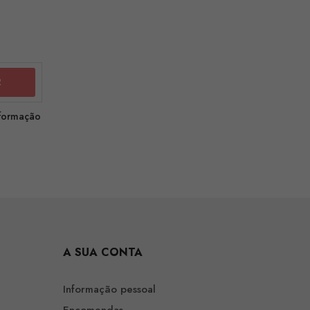
nformação
A SUA CONTA
Informação pessoal
Encomendas