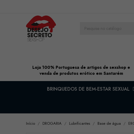
Loja 100% Portuguesa de artigos de sexshop e
venda de produtos erótico em Santarém
BRINQUEDOS DE BEM-ESTAR SEXUAL
Início
DROGARIA
Lubrificantes
Base de água
ER