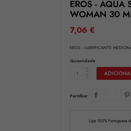
EROS - AQUA
WOMAN 30 M
7,06 €
EROS - LUBRIFICANTE MEDICI
Quantidade
ADICIONA
Partilhar
Loja 100% Portuguesa de