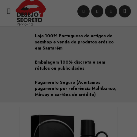

Loja 100% Portuguesa de artigos de
sexshop e venda de produtos erótico
em Santarém
Embalagem 100% discreta e sem
rótulos ou publicidades
Pagamento Seguro (Aceitamos
pagamento por referência Multibanco,
Mbway e cartões de crédito)