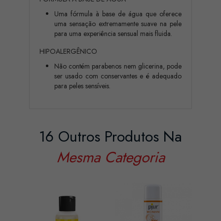
Uma fórmula à base de água que oferece
uma sensação extremamente suave na pele
para uma experiência sensual mais fluida.
HIPOALERGÊNICO
Não contém parabenos nem glicerina, pode
ser usado com conservantes e é adequado
para peles sensíveis.
16 Outros Produtos Na
Mesma Categoria