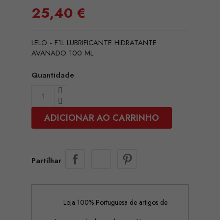
25,40 €
LELO - F1L LUBRIFICANTE HIDRATANTE
AVANADO 100 ML
Quantidade
ADICIONAR AO CARRINHO
Partilhar
Loja 100% Portuguesa de artigos de