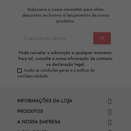
Subscreva a nossa newsletter para obter
descontos exclusivos e lançamentos de novos
produtos.
Pode cancelar a subscrição a qualquer momento.
Para tal, consulte a nossa informação de contacto
na declaração legal.
Aceito as condições gerais e a política de
confidencialidade
INFORMAÇÕES DA LOJA

PRODUTOS

A NOSSA EMPRESA
