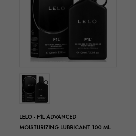
LELO - F1L ADVANCED
MOISTURIZING LUBRICANT 100 ML