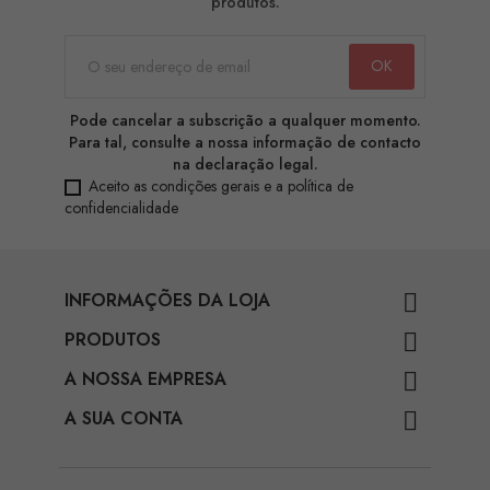
produtos.
Pode cancelar a subscrição a qualquer momento.
Para tal, consulte a nossa informação de contacto
na declaração legal.
Aceito as condições gerais e a política de
confidencialidade
INFORMAÇÕES DA LOJA

PRODUTOS

A NOSSA EMPRESA

A SUA CONTA
