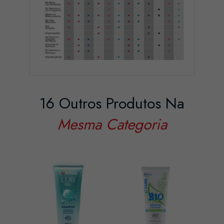
16 Outros Produtos Na
Mesma Categoria