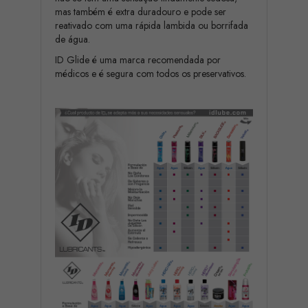
mas também é extra duradouro e pode ser
reativado com uma rápida lambida ou borrifada
de água.
ID Glide é uma marca recomendada por
médicos e é segura com todos os preservativos.