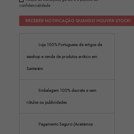
confidencialidade
RECEBER NOTIFICAÇÃO QUANDO HOUVER STOCK!
Loja 100% Portuguesa de artigos de
sexshop e venda de produtos erótico em
Santarém
Embalagem 100% discreta e sem
rótulos ou publicidades
Pagamento Seguro (Aceitamos