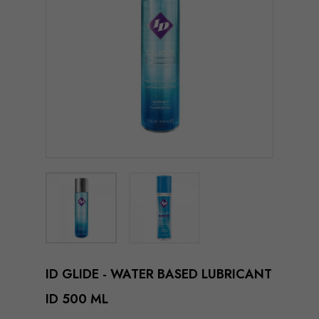
ID GLIDE - WATER BASED LUBRICANT
ID 500 ML