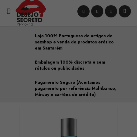

Loja 100% Portuguesa de artigos de
sexshop e venda de produtos erótico
em Santarém
Embalagem 100% discreta e sem
rótulos ou publicidades
Pagamento Seguro (Aceitamos
pagamento por referência Multibanco,
Mbway e cartões de crédito)