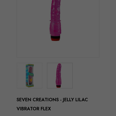
SEVEN CREATIONS - JELLY LILAC
VIBRATOR FLEX