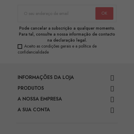
Pode cancelar a subscrição a qualquer momento.
Para tal, consulte a nossa informação de contacto
na declaração legal.
Aceito as condições gerais e a política de
confidencialidade
INFORMAÇÕES DA LOJA

PRODUTOS

A NOSSA EMPRESA

A SUA CONTA
