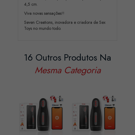
4,5 cm.
Viva novas sensações!!
Seven Creations, inovadora e criadora de Sex
Toys no mundo todo.
16 Outros Produtos Na
Mesma Categoria