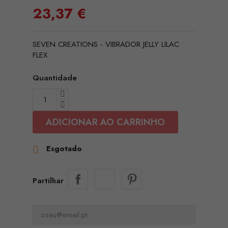
23,37 €
SEVEN CREATIONS - VIBRADOR JELLY LILAC
FLEX
Quantidade
ADICIONAR AO CARRINHO
Esgotado

Partilhar