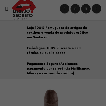

Loja 100% Portuguesa de artigos de
sexshop e venda de produtos erótico
em Santarém
Embalagem 100% discreta e sem
rótulos ou publicidades
Pagamento Seguro (Aceitamos
pagamento por referência Multibanco,
Mbway e cartões de crédito)