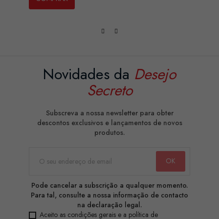
Novidades da
Desejo
Secreto
Subscreva a nossa newsletter para obter
descontos exclusivos e lançamentos de novos
produtos.
Pode cancelar a subscrição a qualquer momento.
Para tal, consulte a nossa informação de contacto
na declaração legal.
Aceito as condições gerais e a política de