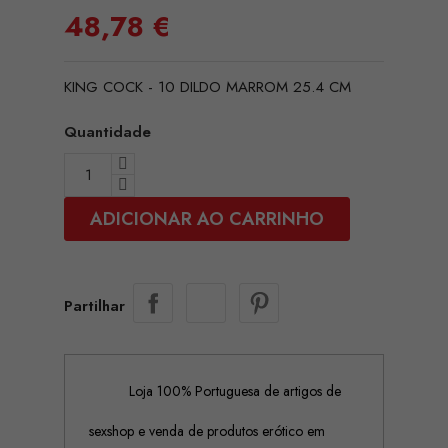
48,78 €
KING COCK - 10 DILDO MARROM 25.4 CM
Quantidade
ADICIONAR AO CARRINHO
Partilhar
Loja 100% Portuguesa de artigos de
sexshop e venda de produtos erótico em