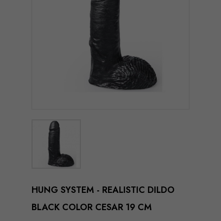
HUNG SYSTEM - REALISTIC DILDO
BLACK COLOR CESAR 19 CM