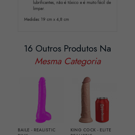
lubrificantes, não é tóxico e é muito fácil de
limpar.
Medidas: 19 cm x 4,8 cm
16 Outros Produtos Na
Mesma Categoria
BAILE - REALISTIC
KING COCK - ELITE