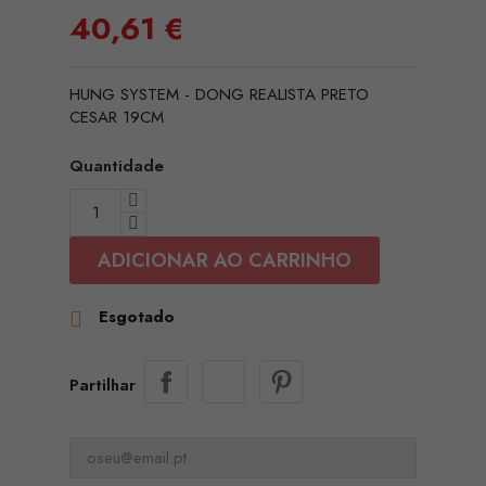
40,61 €
HUNG SYSTEM - DONG REALISTA PRETO
CESAR 19CM
Quantidade
ADICIONAR AO CARRINHO
Esgotado

Partilhar