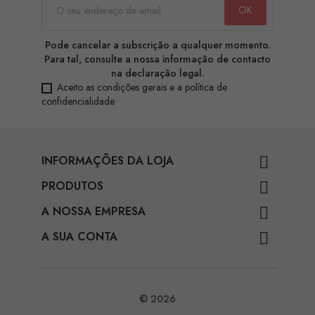
Pode cancelar a subscrição a qualquer momento.
Para tal, consulte a nossa informação de contacto
na declaração legal.
Aceito as condições gerais e a política de
confidencialidade
INFORMAÇÕES DA LOJA

PRODUTOS

A NOSSA EMPRESA

A SUA CONTA

© 2026