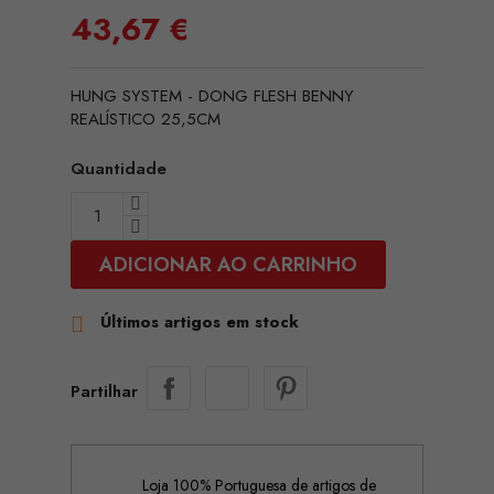
43,67 €
HUNG SYSTEM - DONG FLESH BENNY
REALÍSTICO 25,5CM
Quantidade
ADICIONAR AO CARRINHO
Últimos artigos em stock

Partilhar
Loja 100% Portuguesa de artigos de