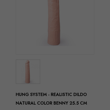
HUNG SYSTEM - REALISTIC DILDO
NATURAL COLOR BENNY 25.5 CM