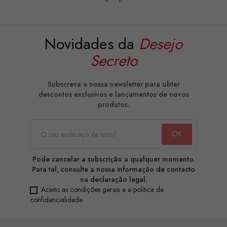
Novidades da
Desejo
Secreto
Subscreva a nossa newsletter para obter
descontos exclusivos e lançamentos de novos
produtos.
Pode cancelar a subscrição a qualquer momento.
Para tal, consulte a nossa informação de contacto
na declaração legal.
Aceito as condições gerais e a política de
confidencialidade