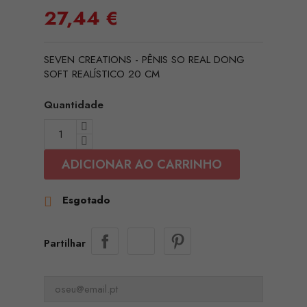
27,44 €
SEVEN CREATIONS - PÊNIS SO REAL DONG
SOFT REALÍSTICO 20 CM
Quantidade
ADICIONAR AO CARRINHO
Esgotado

Partilhar