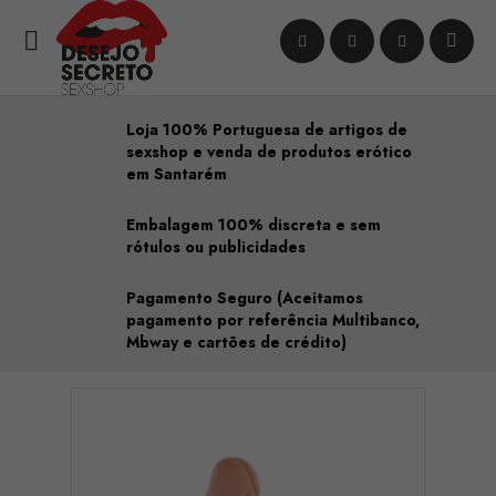

Loja 100% Portuguesa de artigos de
sexshop e venda de produtos erótico
em Santarém
Embalagem 100% discreta e sem
rótulos ou publicidades
Pagamento Seguro (Aceitamos
pagamento por referência Multibanco,
Mbway e cartões de crédito)