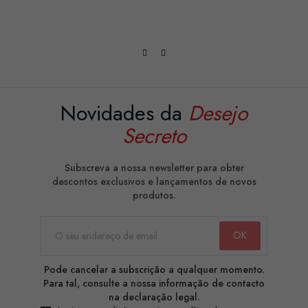
Novidades da
Desejo
Secreto
Subscreva a nossa newsletter para obter
descontos exclusivos e lançamentos de novos
produtos.
Pode cancelar a subscrição a qualquer momento.
Para tal, consulte a nossa informação de contacto
na declaração legal.