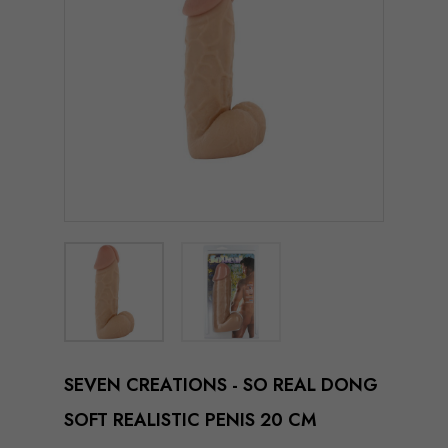
SEVEN CREATIONS - SO REAL DONG
SOFT REALISTIC PENIS 20 CM