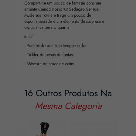
Compartilhe um pouco de fantasia com seu
amante usando nosso Kit Sedução Sensual!
Mude sua rotina e traga um pouco de
espontaneidade e um elemento de surpresa e
expectativa para o quarto.
Inclui:
- Punhos do primeiro temporizador
- Tickler de penas de fantasia
- Máscara de amor de cetim
16 Outros Produtos Na
Mesma Categoria