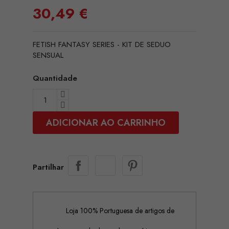
30,49 €
FETISH FANTASY SERIES - KIT DE SEDUO
SENSUAL
Quantidade
ADICIONAR AO CARRINHO
Partilhar
Loja 100% Portuguesa de artigos de