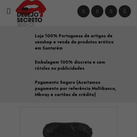

Loja 100% Portuguesa de artigos de
sexshop e venda de produtos erótico
em Santarém
Embalagem 100% discreta e sem
rótulos ou publicidades
Pagamento Seguro (Aceitamos
pagamento por referência Multibanco,
Mbway e cartões de crédito)