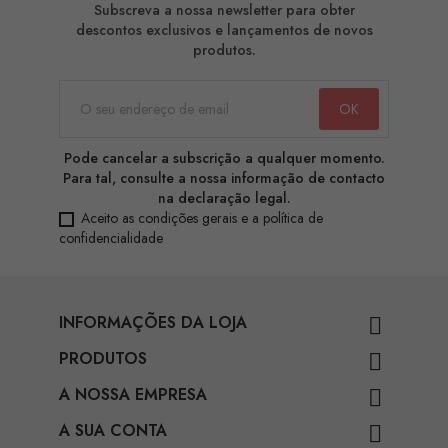
Subscreva a nossa newsletter para obter
descontos exclusivos e lançamentos de novos
produtos.
Pode cancelar a subscrição a qualquer momento.
Para tal, consulte a nossa informação de contacto
na declaração legal.
Aceito as condições gerais e a política de
confidencialidade
INFORMAÇÕES DA LOJA

PRODUTOS

A NOSSA EMPRESA

A SUA CONTA
