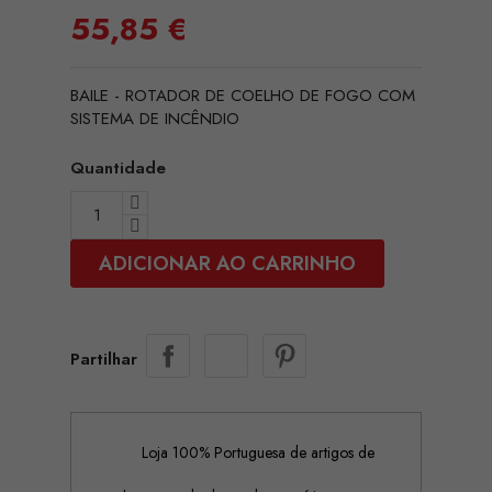
55,85 €
BAILE - ROTADOR DE COELHO DE FOGO COM
SISTEMA DE INCÊNDIO
Quantidade
ADICIONAR AO CARRINHO
Partilhar
Loja 100% Portuguesa de artigos de