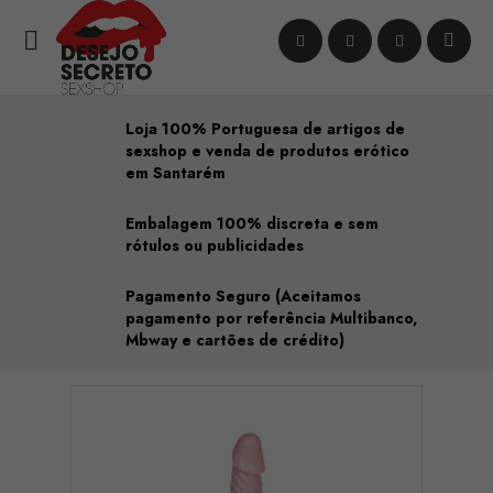

Loja 100% Portuguesa de artigos de
sexshop e venda de produtos erótico
em Santarém
Embalagem 100% discreta e sem
rótulos ou publicidades
Pagamento Seguro (Aceitamos
pagamento por referência Multibanco,
Mbway e cartões de crédito)