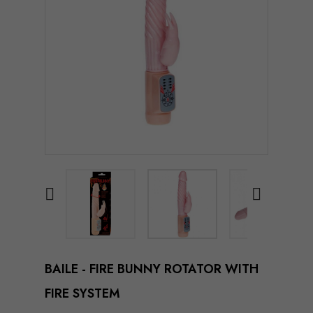


BAILE - FIRE BUNNY ROTATOR WITH
FIRE SYSTEM