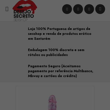

Loja 100% Portuguesa de artigos de
sexshop e venda de produtos erótico
em Santarém
Embalagem 100% discreta e sem
rótulos ou publicidades
Pagamento Seguro (Aceitamos
pagamento por referência Multibanco,
Mbway e cartões de crédito)