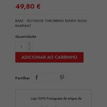
49,80 €
BAILE - ROTADOR THROBBING BUNNY ROSA
RAMPANT
Quantidade
ADICIONAR AO CARRINHO
Partilhar
Loja 100% Portuguesa de artigos de