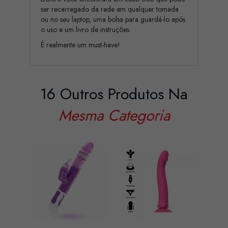
ser recarregado da rede em qualquer tomada
ou no seu laptop, uma bolsa para guardá-lo após
o uso e um livro de instruções.
É realmente um must-have!
16 Outros Produtos Na
Mesma Categoria