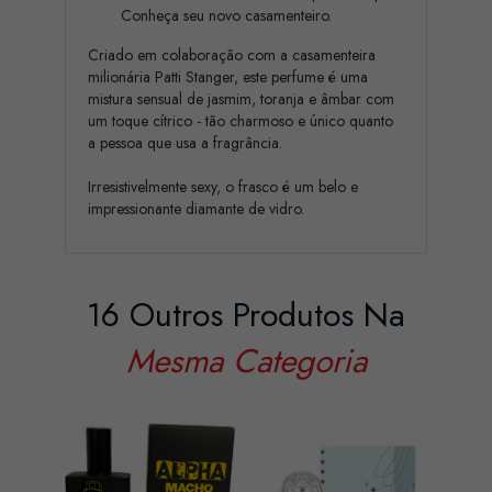
Conheça seu novo casamenteiro.
Criado em colaboração com a casamenteira
milionária Patti Stanger, este perfume é uma
mistura sensual de jasmim, toranja e âmbar com
um toque cítrico - tão charmoso e único quanto
a pessoa que usa a fragrância.
Irresistivelmente sexy, o frasco é um belo e
impressionante diamante de vidro.
16 Outros Produtos Na
Mesma Categoria