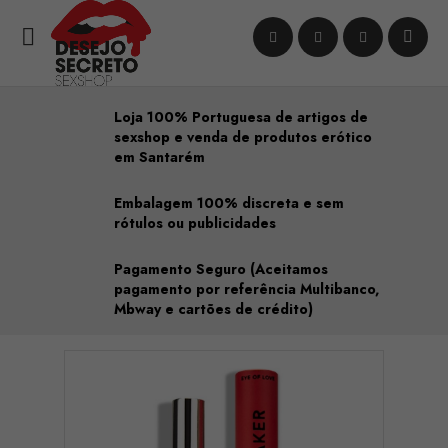

Loja 100% Portuguesa de artigos de
sexshop e venda de produtos erótico
em Santarém
Embalagem 100% discreta e sem
rótulos ou publicidades
Pagamento Seguro (Aceitamos
pagamento por referência Multibanco,
Mbway e cartões de crédito)