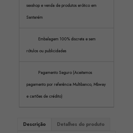
sexshop e venda de produtos erótico em
Santarém
Embalagem 100% discreta e sem
rótulos ou publicidades
Pagamento Seguro (Aceitamos
pagamento por referência Multibanco, Mbway
e cartões de crédito)
Descrição
Detalhes do produto