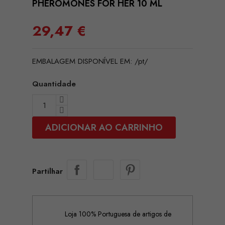
PHEROMONES FOR HER 10 ML
29,47 €
EMBALAGEM DISPONÍVEL EM: /pt/
Quantidade
ADICIONAR AO CARRINHO
Partilhar
Loja 100% Portuguesa de artigos de