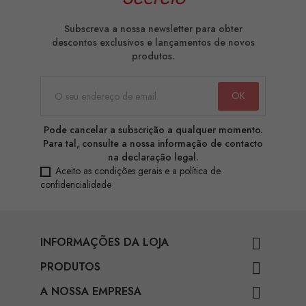
Subscreva a nossa newsletter para obter
descontos exclusivos e lançamentos de novos
produtos.
Pode cancelar a subscrição a qualquer momento.
Para tal, consulte a nossa informação de contacto
na declaração legal.
Aceito as condições gerais e a política de
confidencialidade
INFORMAÇÕES DA LOJA

PRODUTOS

A NOSSA EMPRESA
