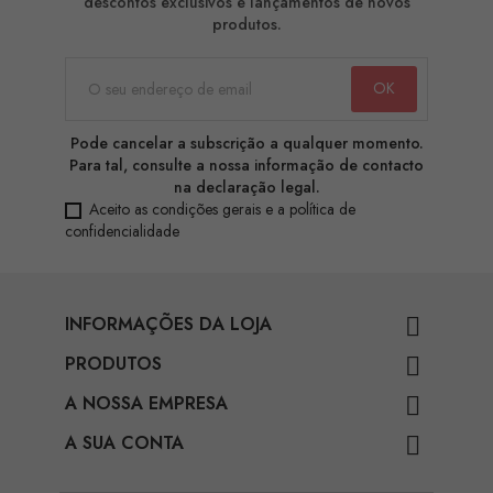
descontos exclusivos e lançamentos de novos
produtos.
Pode cancelar a subscrição a qualquer momento.
Para tal, consulte a nossa informação de contacto
na declaração legal.
Aceito as condições gerais e a política de
confidencialidade
INFORMAÇÕES DA LOJA

PRODUTOS

A NOSSA EMPRESA

A SUA CONTA
