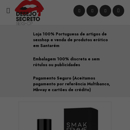

Loja 100% Portuguesa de artigos de
sexshop e venda de produtos erótico
em Santarém
Embalagem 100% discreta e sem
rótulos ou publicidades
Pagamento Seguro (Aceitamos
pagamento por referência Multibanco,
Mbway e cartões de crédito)