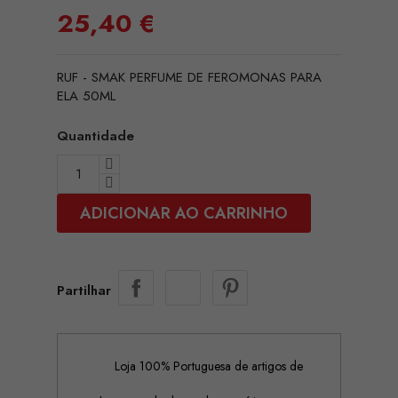
25,40 €
RUF - SMAK PERFUME DE FEROMONAS PARA
ELA 50ML
Quantidade
ADICIONAR AO CARRINHO
Partilhar
Loja 100% Portuguesa de artigos de