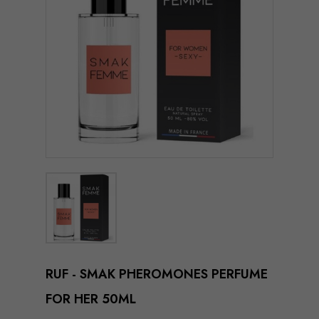
RUF - SMAK PHEROMONES PERFUME
FOR HER 50ML