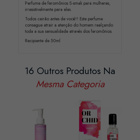
Perfume de feromônios S-smak para mulheres,
irresistivelmente para elas.
Todos cairão antes de você!! Este perfume
consegue atrair a atenção do homem realçando
toda a sua sensualidade através dos feromônios.
Recipiente de 50ml
16 Outros Produtos Na
Mesma Categoria