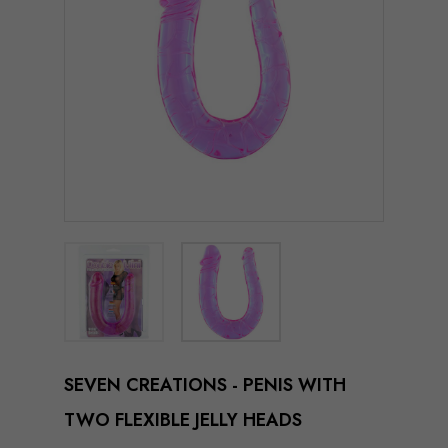
SEVEN CREATIONS - PENIS WITH
TWO FLEXIBLE JELLY HEADS