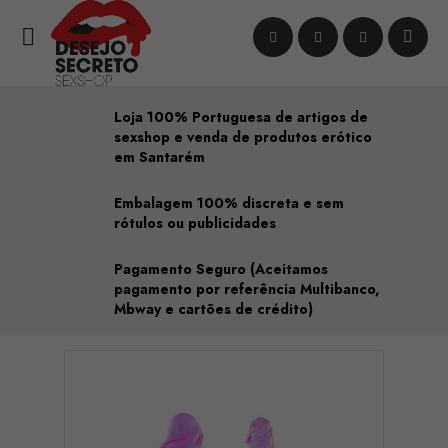

Loja 100% Portuguesa de artigos de
sexshop e venda de produtos erótico
em Santarém
Embalagem 100% discreta e sem
rótulos ou publicidades
Pagamento Seguro (Aceitamos
pagamento por referência Multibanco,
Mbway e cartões de crédito)