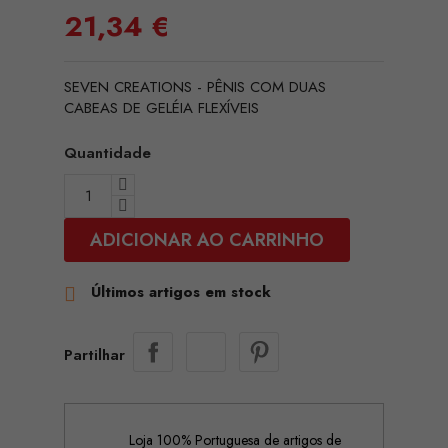
21,34 €
SEVEN CREATIONS - PÊNIS COM DUAS
CABEAS DE GELÉIA FLEXÍVEIS
Quantidade
ADICIONAR AO CARRINHO
Últimos artigos em stock

Partilhar
Loja 100% Portuguesa de artigos de