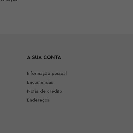
A SUA CONTA
Informação pessoal
Encomendas
Notas de crédito
Endereços