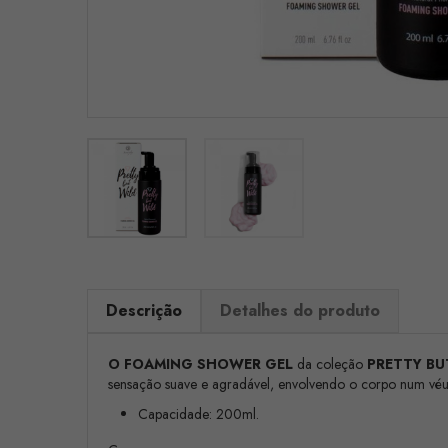
Descrição
Detalhes do produto
O FOAMING SHOWER GEL
da coleção
PRETTY BU
sensação suave e agradável, envolvendo o corpo num véu de
Capacidade: 200ml.