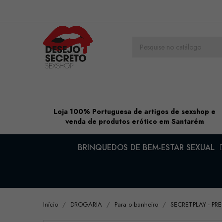
Loja 100% Portuguesa de artigos de sexshop e
venda de produtos erótico em Santarém
BRINQUEDOS DE BEM-ESTAR SEXUAL
Início
DROGARIA
Para o banheiro
SECRETPLAY - P