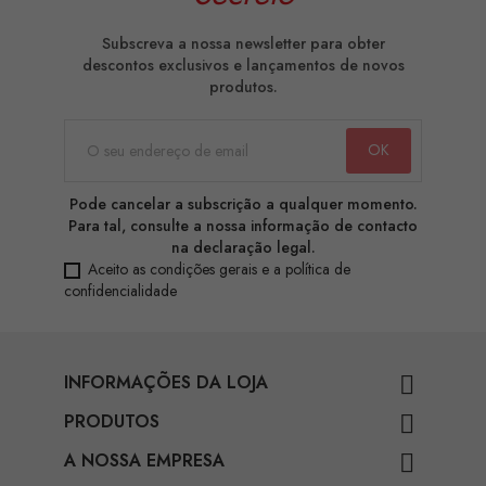
Subscreva a nossa newsletter para obter
descontos exclusivos e lançamentos de novos
produtos.
Pode cancelar a subscrição a qualquer momento.
Para tal, consulte a nossa informação de contacto
na declaração legal.
Aceito as condições gerais e a política de
confidencialidade
INFORMAÇÕES DA LOJA

PRODUTOS

A NOSSA EMPRESA
