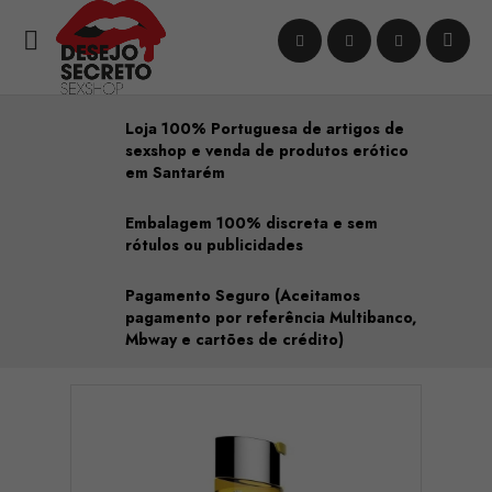

Loja 100% Portuguesa de artigos de
sexshop e venda de produtos erótico
em Santarém
Embalagem 100% discreta e sem
rótulos ou publicidades
Pagamento Seguro (Aceitamos
pagamento por referência Multibanco,
Mbway e cartões de crédito)