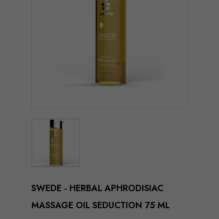
SWEDE - HERBAL APHRODISIAC
MASSAGE OIL SEDUCTION 75 ML