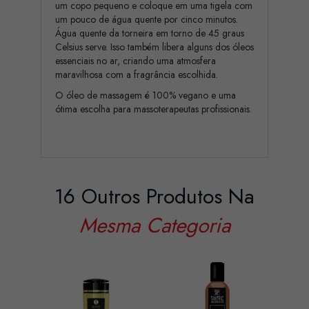
um copo pequeno e coloque em uma tigela com
um pouco de água quente por cinco minutos.
Água quente da torneira em torno de 45 graus
Celsius serve. Isso também libera alguns dos óleos
essenciais no ar, criando uma atmosfera
maravilhosa com a fragrância escolhida.
O óleo de massagem é 100% vegano e uma
ótima escolha para massoterapeutas profissionais.
16 Outros Produtos Na
Mesma Categoria