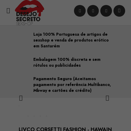

Loja 100% Portuguesa de artigos de
sexshop e venda de produtos erótico
em Santarém
Embalagem 100% discreta e sem
rótulos ou publicidades
Pagamento Seguro (Aceitamos
pagamento por referência Multibanco,
Mbway e cartões de crédito)


LIVCO CORSETTI FASHION - HAWAIN