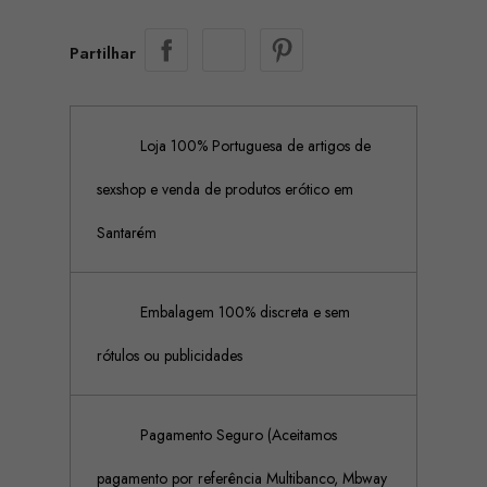
Partilhar
Loja 100% Portuguesa de artigos de
sexshop e venda de produtos erótico em
Santarém
Embalagem 100% discreta e sem
rótulos ou publicidades
Pagamento Seguro (Aceitamos
pagamento por referência Multibanco, Mbway