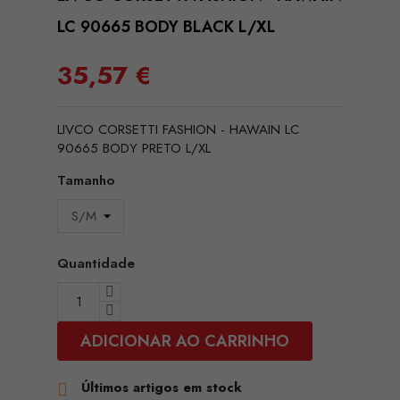
LC 90665 BODY BLACK L/XL
35,57 €
LIVCO CORSETTI FASHION - HAWAIN LC
90665 BODY PRETO L/XL
Tamanho
Quantidade
ADICIONAR AO CARRINHO
Últimos artigos em stock
