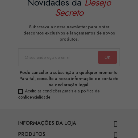
Novidades da
Desejo
Secreto
Subscreva a nossa newsletter para obter
descontos exclusivos e lançamentos de novos
produtos.
Pode cancelar a subscrição a qualquer momento.
Para tal, consulte a nossa informação de contacto
na declaração legal.
Aceito as condições gerais e a política de
confidencialidade
INFORMAÇÕES DA LOJA

PRODUTOS
