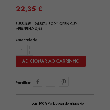
22,35 €
SUBBLIME - 953874 BODY OPEN CUP
VERMELHO S/M
Quantidade
ADICIONAR AO CARRINHO
Partilhar
Loja 100% Portuguesa de artigos de