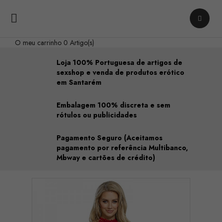

O meu carrinho
0 Artigo(s)
Loja 100% Portuguesa de artigos de
sexshop e venda de produtos erótico
em Santarém
Embalagem 100% discreta e sem
rótulos ou publicidades
Pagamento Seguro (Aceitamos
pagamento por referência Multibanco,
Mbway e cartões de crédito)