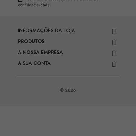
confidencialidade
INFORMAÇÕES DA LOJA

PRODUTOS

A NOSSA EMPRESA

A SUA CONTA

© 2026