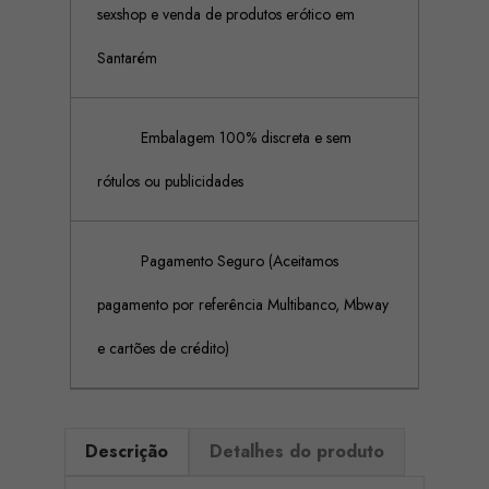
sexshop e venda de produtos erótico em
Santarém
Embalagem 100% discreta e sem
rótulos ou publicidades
Pagamento Seguro (Aceitamos
pagamento por referência Multibanco, Mbway
e cartões de crédito)
Descrição
Detalhes do produto