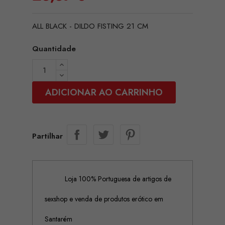
ALL BLACK - DILDO FISTING 21 CM
Quantidade
ADICIONAR AO CARRINHO
Partilhar
Loja 100% Portuguesa de artigos de
sexshop e venda de produtos erótico em
Santarém