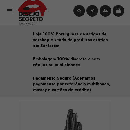

Loja 100% Portuguesa de artigos de
sexshop e venda de produtos erótico
em Santarém
Embalagem 100% discreta e sem
rótulos ou publicidades
Pagamento Seguro (Aceitamos
pagamento por referência Multibanco,
Mbway e cartões de crédito)