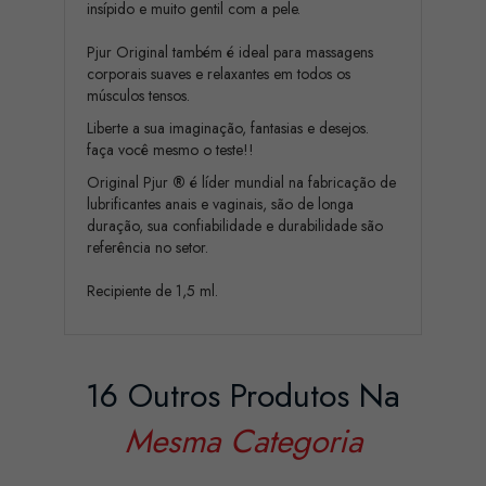
insípido e muito gentil com a pele.
Pjur Original também é ideal para massagens
corporais suaves e relaxantes em todos os
músculos tensos.
Liberte a sua imaginação, fantasias e desejos.
faça você mesmo o teste!!
Original Pjur
®
é líder mundial na fabricação de
lubrificantes anais e vaginais, são de longa
duração, sua confiabilidade e durabilidade são
referência no setor.
Recipiente de 1,5 ml.
16 Outros Produtos Na
Mesma Categoria