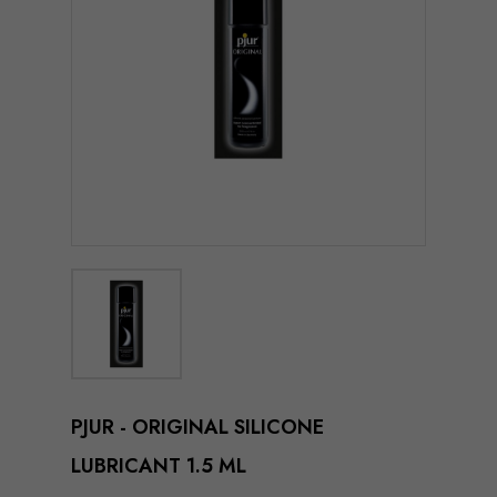
PJUR - ORIGINAL SILICONE
LUBRICANT 1.5 ML