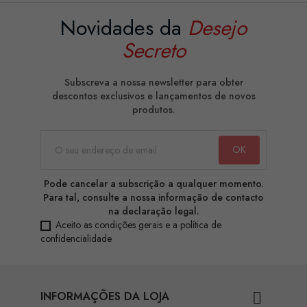
Novidades da
Desejo
Secreto
Subscreva a nossa newsletter para obter
descontos exclusivos e lançamentos de novos
produtos.
Pode cancelar a subscrição a qualquer momento.
Para tal, consulte a nossa informação de contacto
na declaração legal.
Aceito as condições gerais e a política de
confidencialidade
INFORMAÇÕES DA LOJA
