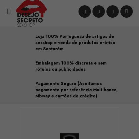

Loja 100% Portuguesa de artigos de
sexshop e venda de produtos erótico
em Santarém
Embalagem 100% discreta e sem
rótulos ou publicidades
Pagamento Seguro (Aceitamos
pagamento por referência Multibanco,
Mbway e cartões de crédito)