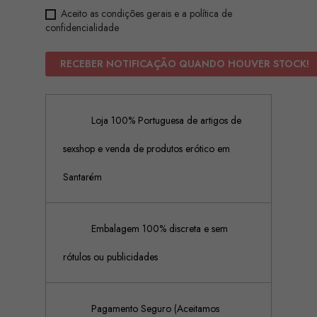
Aceito as condições gerais e a política de
confidencialidade
RECEBER NOTIFICAÇÃO QUANDO HOUVER STOCK!
Loja 100% Portuguesa de artigos de
sexshop e venda de produtos erótico em
Santarém
Embalagem 100% discreta e sem
rótulos ou publicidades
Pagamento Seguro (Aceitamos