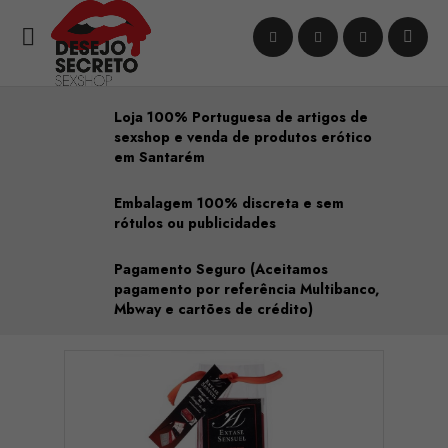

Loja 100% Portuguesa de artigos de
sexshop e venda de produtos erótico
em Santarém
Embalagem 100% discreta e sem
rótulos ou publicidades
Pagamento Seguro (Aceitamos
pagamento por referência Multibanco,
Mbway e cartões de crédito)