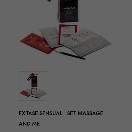
EXTASE SENSUAL - SET MASSAGE
AND ME