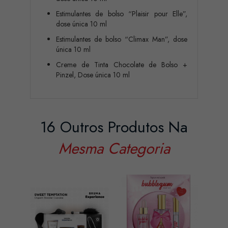
Estimulantes de bolso “Plaisir pour Elle”,
dose única 10 ml
Estimulantes de bolso “Climax Man”, dose
única 10 ml
Creme de Tinta Chocolate de Bolso +
Pinzel, Dose única 10 ml
16 Outros Produtos Na
Mesma Categoria