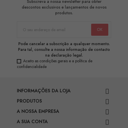
Subscreva a nossa newsletter para obter
descontos exclusivos e lançamentos de novos
produtos.
Pode cancelar a subscrição a qualquer momento.
Para tal, consulte a nossa informação de contacto
na declaração legal.
Aceito as condições gerais e a política de
confidencialidade
INFORMAÇÕES DA LOJA

PRODUTOS

A NOSSA EMPRESA

A SUA CONTA
