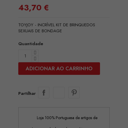
43,70 €
TOYJOY - INCRÍVEL KIT DE BRINQUEDOS
SEXUAIS DE BONDAGE
Quantidade
ADICIONAR AO CARRINHO
Partilhar
Loja 100% Portuguesa de artigos de