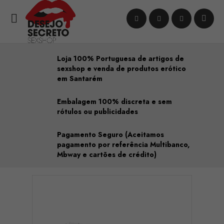

Loja 100% Portuguesa de artigos de
sexshop e venda de produtos erótico
em Santarém
Embalagem 100% discreta e sem
rótulos ou publicidades
Pagamento Seguro (Aceitamos
pagamento por referência Multibanco,
Mbway e cartões de crédito)