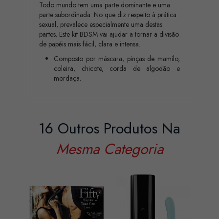
Todo mundo tem uma parte dominante e uma
parte subordinada. No que diz respeito à prática
sexual, prevalece especialmente uma destas
partes. Este kit BDSM vai ajudar a tornar a divisão
de papéis mais fácil, clara e intensa.
Composto por máscara, pinças de mamilo,
coleira, chicote, corda de algodão e
mordaça.
16 Outros Produtos Na
Mesma Categoria