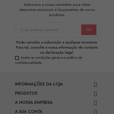
Subscreva a nossa newsletter para obter
descontos exclusivos e lançamentos de novos
produtos.
Pode cancelar a subscrição a qualquer momento.
Para tal, consulte a nossa informação de contacto
na declaração legal.
Aceito as condições gerais e a política de
confidencialidade
INFORMAÇÕES DA LOJA

PRODUTOS

A NOSSA EMPRESA

A SUA CONTA
